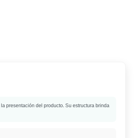
 la presentación del producto. Su estructura brinda