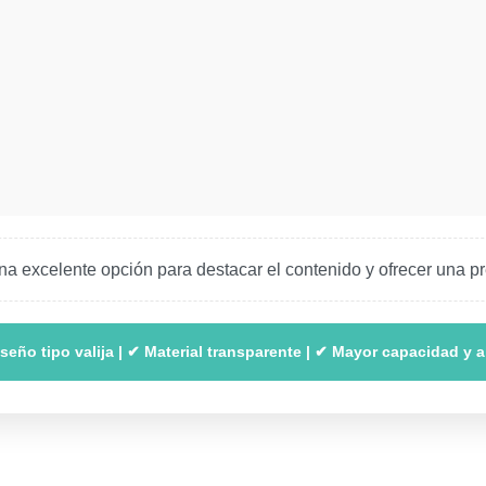
 una excelente opción para destacar el contenido y ofrecer una 
seño tipo valija | ✔ Material transparente | ✔ Mayor capacidad y a