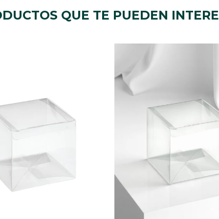
DUCTOS QUE TE PUEDEN INTER