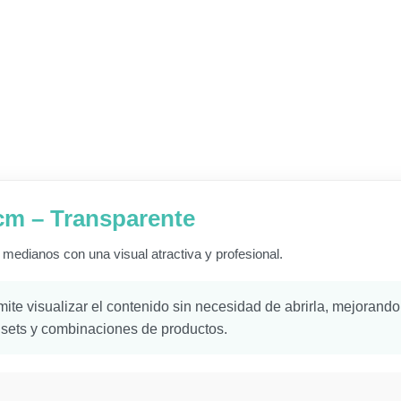
 cm – Transparente
 medianos con una visual atractiva y profesional.
mite visualizar el contenido sin necesidad de abrirla, mejorando
e sets y combinaciones de productos.