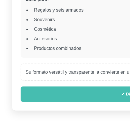
Regalos y sets armados
Souvenirs
Cosmética
Accesorios
Productos combinados
Su formato versátil y transparente la convierte en
✔ Di