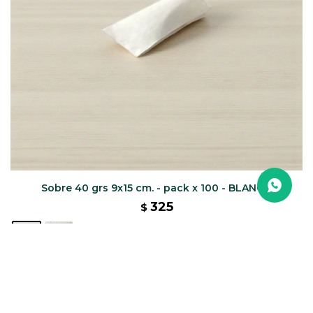
Sobre 40 grs 9x15 cm. - pack x 100 - BLANCO
325
$