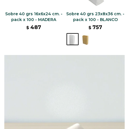
Sobre 40 grs 16x6x24 cm. -
Sobre 40 grs 23x8x36 cm. -
pack x 100 - MADERA
pack x 100 - BLANCO
487
757
$
$