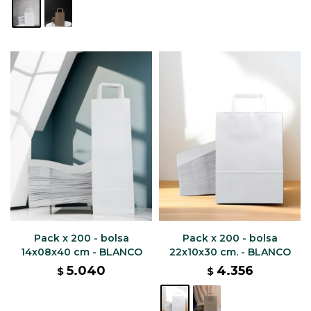
Pack x 200 - bolsa
Pack x 200 - bolsa
14x08x40 cm - BLANCO
22x10x30 cm. - BLANCO
5.040
4.356
$
$