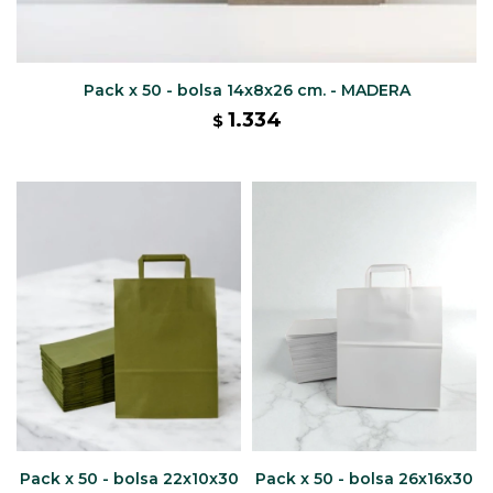
Pack x 50 - bolsa 14x8x26 cm. - MADERA
1.334
$
Pack x 50 - bolsa 22x10x30
Pack x 50 - bolsa 26x16x30