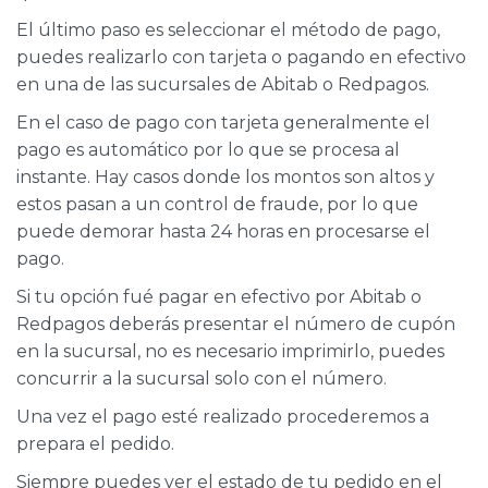
El último paso es seleccionar el método de pago,
puedes realizarlo con tarjeta o pagando en efectivo
en una de las sucursales de Abitab o Redpagos.
En el caso de pago con tarjeta generalmente el
pago es automático por lo que se procesa al
instante. Hay casos donde los montos son altos y
estos pasan a un control de fraude, por lo que
puede demorar hasta 24 horas en procesarse el
pago.
Si tu opción fué pagar en efectivo por Abitab o
Redpagos deberás presentar el número de cupón
en la sucursal, no es necesario imprimirlo, puedes
concurrir a la sucursal solo con el número.
Una vez el pago esté realizado procederemos a
prepara el pedido.
Siempre puedes ver el estado de tu pedido en el