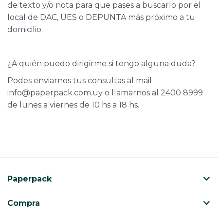
de texto y/o nota para que pases a buscarlo por el
local de DAC, UES o DEPUNTA más próximo a tu
domicilio.
¿A quién puedo dirigirme si tengo alguna duda?
Podes enviarnos tus consultas al mail
info@paperpack.com.uy o llamarnos al 2400 8999
de lunes a viernes de 10 hs a 18 hs.
Paperpack
Compra