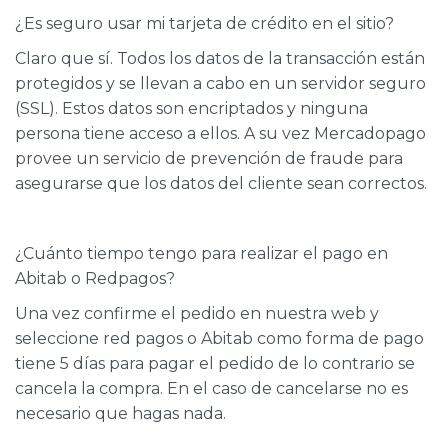
¿Es seguro usar mi tarjeta de crédito en el sitio?
Claro que sí. Todos los datos de la transacción están
protegidos y se llevan a cabo en un servidor seguro
(SSL). Estos datos son encriptados y ninguna
persona tiene acceso a ellos. A su vez Mercadopago
provee un servicio de prevención de fraude para
asegurarse que los datos del cliente sean correctos.
¿Cuánto tiempo tengo para realizar el pago en
Abitab o Redpagos?
Una vez confirme el pedido en nuestra web y
seleccione red pagos o Abitab como forma de pago
tiene 5 días para pagar el pedido de lo contrario se
cancela la compra. En el caso de cancelarse no es
necesario que hagas nada.