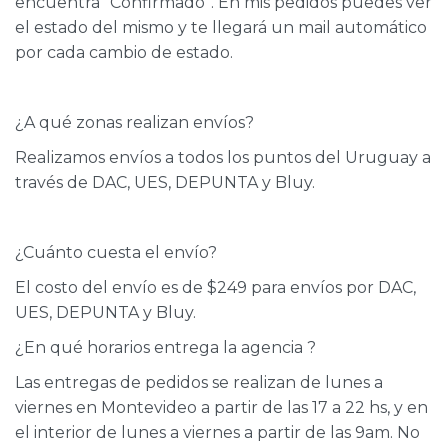
encuentra “Confirmado”. En mis pedidos puedes ver
el estado del mismo y te llegará un mail automático
por cada cambio de estado.
¿A qué zonas realizan envíos?
Realizamos envíos a todos los puntos del Uruguay a
través de DAC, UES, DEPUNTA y Bluy.
¿Cuánto cuesta el envío?
El costo del envío es de $249 para envíos por DAC,
UES, DEPUNTA y Bluy.
¿En qué horarios entrega la agencia ?
Las entregas de pedidos se realizan de lunes a
viernes en Montevideo a partir de las 17 a 22 hs, y en
el interior de lunes a viernes a partir de las 9am. No