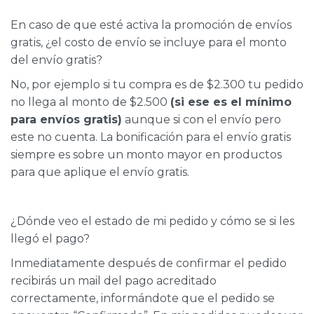
En caso de que esté activa la promoción de envíos
gratis, ¿el costo de envío se incluye para el monto
del envío gratis?
No, por ejemplo si tu compra es de $2.300 tu pedido
no llega al monto de $2.500
(si ese es el mínimo
para envíos gratis)
aunque si con el envío pero
este no cuenta. La bonificación para el envío gratis
siempre es sobre un monto mayor en productos
para que aplique el envío gratis.
¿Dónde veo el estado de mi pedido y cómo se si les
llegó el pago?
Inmediatamente después de confirmar el pedido
recibirás un mail del pago acreditado
correctamente, informándote que el pedido se