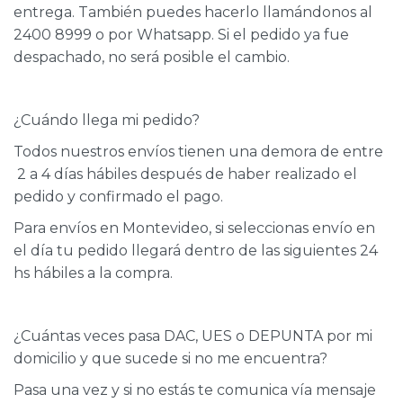
entrega. También puedes hacerlo llamándonos al
2400 8999 o por Whatsapp. Si el pedido ya fue
despachado, no será posible el cambio.
¿Cuándo llega mi pedido?
Todos nuestros envíos tienen una demora de entre
2 a 4 días hábiles después de haber realizado el
pedido y confirmado el pago.
Para envíos en Montevideo, si seleccionas envío en
el día tu pedido llegará dentro de las siguientes 24
hs hábiles a la compra.
¿Cuántas veces pasa DAC, UES o DEPUNTA por mi
domicilio y que sucede si no me encuentra?
Pasa una vez y si no estás te comunica vía mensaje