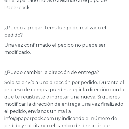
en el apartado notas o avisando al equipo de
Paperpack.
¿Puedo agregar ítems luego de realizado el
pedido?
Una vez confirmado el pedido no puede ser
modificado.
¿Puedo cambiar la dirección de entrega?
Solo se envía a una dirección por pedido. Durante el
proceso de compra puedes elegir la dirección con la
que te registraste o ingresar una nueva. Si quieres
modificar la dirección de entrega una vez finalizado
el pedido, envíanos un mail a
info@paperpack.com.uy indicando el número de
pedido y solicitando el cambio de dirección de