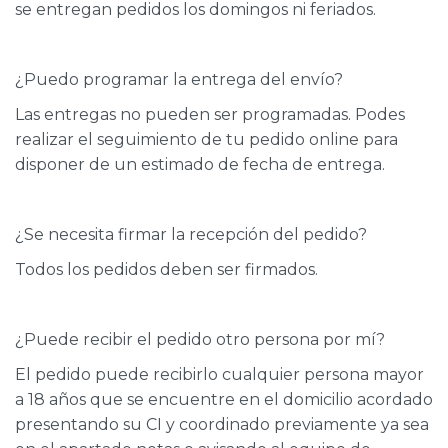
se entregan pedidos los domingos ni feriados.
¿Puedo programar la entrega del envío?
Las entregas no pueden ser programadas. Podes
realizar el seguimiento de tu pedido online para
disponer de un estimado de fecha de entrega.
¿Se necesita firmar la recepción del pedido?
Todos los pedidos deben ser firmados.
¿Puede recibir el pedido otro persona por mí?
El pedido puede recibirlo cualquier persona mayor
a 18 años que se encuentre en el domicilio acordado
presentando su CI y coordinado previamente ya sea