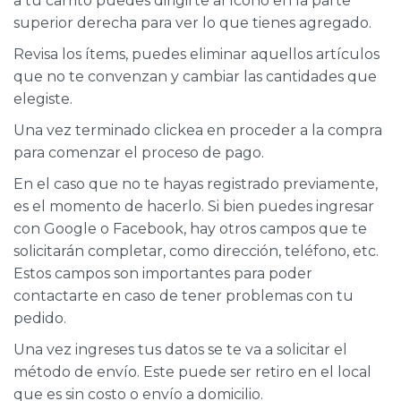
a tu carrito puedes dirigirte al ícono en la parte
superior derecha para ver lo que tienes agregado.
Revisa los ítems, puedes eliminar aquellos artículos
que no te convenzan y cambiar las cantidades que
elegiste.
Una vez terminado clickea en proceder a la compra
para comenzar el proceso de pago.
En el caso que no te hayas registrado previamente,
es el momento de hacerlo. Si bien puedes ingresar
con Google o Facebook, hay otros campos que te
solicitarán completar, como dirección, teléfono, etc.
Estos campos son importantes para poder
contactarte en caso de tener problemas con tu
pedido.
Una vez ingreses tus datos se te va a solicitar el
método de envío. Este puede ser retiro en el local
que es sin costo o envío a domicilio.