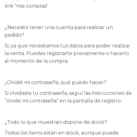
link "mis compras"
¿Necesito tener una cuenta para realizar un
pedido?
Si, ya que necesitamos tus datos para poder realizar
la venta. Puedes registrarte previamente o hacerlo
al momento de la compra.
¿Olvidé mi contraseña, qué puedo hacer?
Si olvidaste tu contraseña, seguí las instrucciones de
“olvide mi contraseña” en la pantalla de registro.
¿Todo lo que muestran dispone de stock?
Todos los ítems están en stock, aunque puede