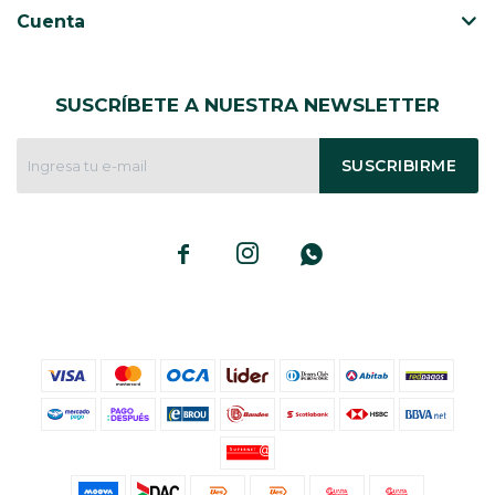
Cuenta
SUSCRÍBETE A NUESTRA NEWSLETTER
SUSCRIBIRME


