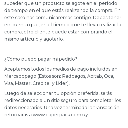
suceder que un producto se agote en el período
de tiempo en el que estás realizando la compra. En
este caso nos comunicaremos contigo. Debes tener
en cuenta que, en el tiempo que te lleva realizar la
compra, otro cliente puede estar comprando el
mismo artículo y agotarlo.
¿Cómo puedo pagar mi pedido?
Aceptamos todos los medios de pago incluidos en
Mercadopago (Estos son: Redpagos, Abitab, Oca,
Visa, Master, Creditel y Lider).
Luego de seleccionar tu opción preferida, serás
redireccionado a un sitio seguro para completar los
datos necesarios. Una vez terminada la transacción
retornaras a www.paperpack.com.uy