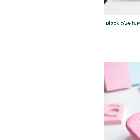
Block c/24 h. 