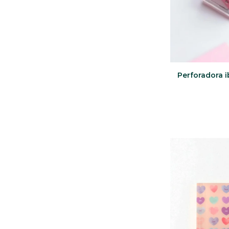
Perforadora i