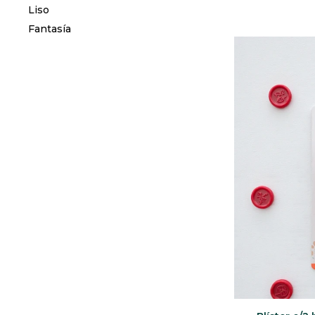
Liso
Fantasía