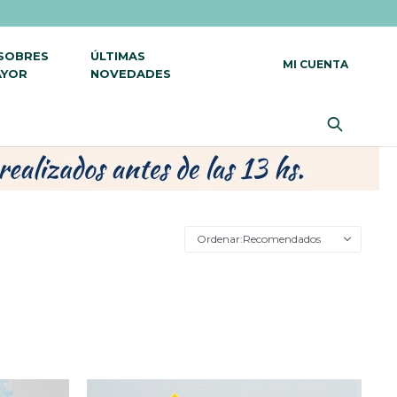
 SOBRES
ÚLTIMAS
AYOR
NOVEDADES
Recomendados