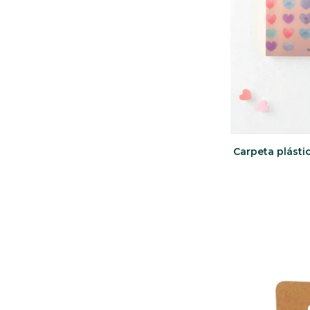
Carpeta plástica