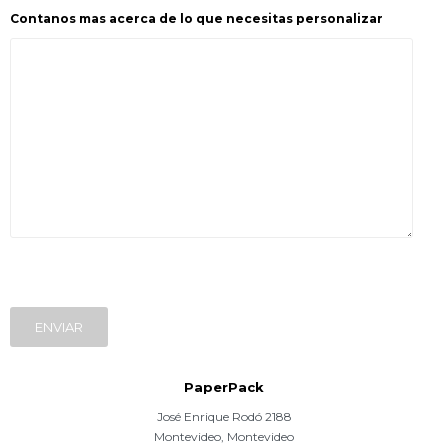
Contanos mas acerca de lo que necesitas personalizar
ENVIAR
PaperPack
José Enrique Rodó 2188
Montevideo
,
Montevideo