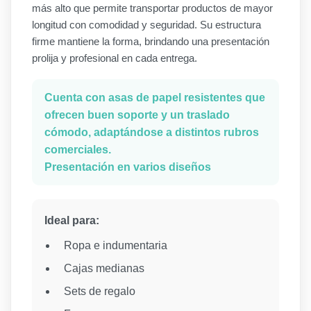
más alto que permite transportar productos de mayor
longitud con comodidad y seguridad. Su estructura
firme mantiene la forma, brindando una presentación
prolija y profesional en cada entrega.
Cuenta con asas de papel resistentes que
ofrecen buen soporte y un traslado
cómodo, adaptándose a distintos rubros
comerciales.
Presentación en varios diseños
Ideal para:
Ropa e indumentaria
Cajas medianas
Sets de regalo