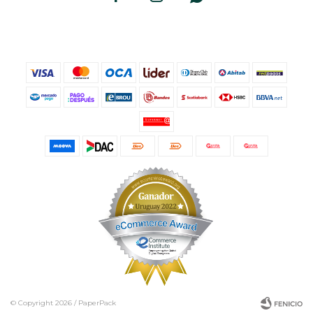
© Copyright 2026 / PaperPack