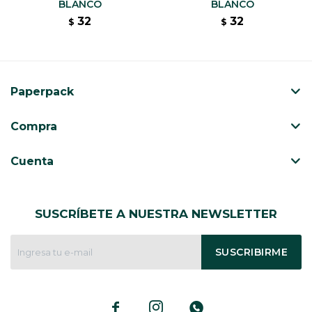
BLANCO
BLANCO
32
32
$
$
Paperpack
Compra
Cuenta
SUSCRÍBETE A NUESTRA NEWSLETTER
SUSCRIBIRME


