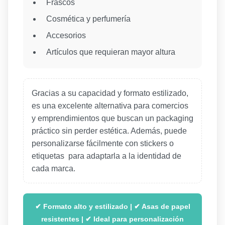
Frascos
Cosmética y perfumería
Accesorios
Artículos que requieran mayor altura
Gracias a su capacidad y formato estilizado,
es una excelente alternativa para comercios
y emprendimientos que buscan un packaging
práctico sin perder estética. Además, puede
personalizarse fácilmente con stickers o
etiquetas para adaptarla a la identidad de
cada marca.
✔ Formato alto y estilizado | ✔ Asas de papel
resistentes | ✔ Ideal para personalización