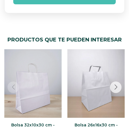
PRODUCTOS QUE TE PUEDEN INTERESAR
Bolsa 32x10x30 cm -
Bolsa 26x16x30 cm -