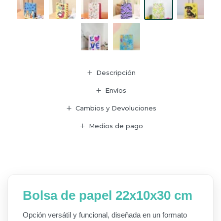
Descripción
Envíos
Cambios y Devoluciones
Medios de pago
Bolsa de papel 22x10x30 cm
Opción versátil y funcional, diseñada en un formato