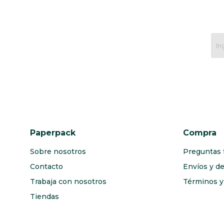
Paperpack
Compra
Sobre nosotros
Preguntas 
Contacto
Envíos y d
Trabaja con nosotros
Términos y 
Tiendas