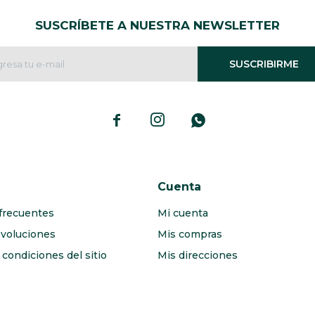
SUSCRÍBETE A NUESTRA NEWSLETTER
SUSCRIBIRME



Cuenta
frecuentes
Mi cuenta
evoluciones
Mis compras
condiciones del sitio
Mis direcciones