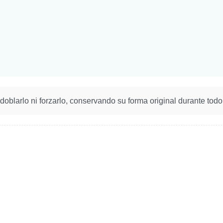
doblarlo ni forzarlo, conservando su forma original durante todo 