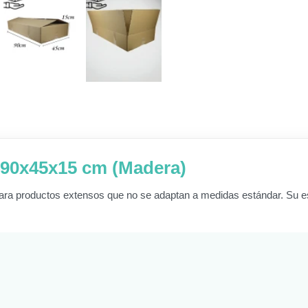
– 90x45x15 cm (Madera)
ara productos extensos que no se adaptan a medidas estándar. Su est