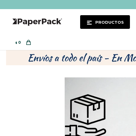
PRODUCTOS
0
$