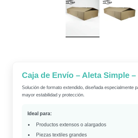
Caja de Envío – Aleta Simple 
Solución de formato extendido, diseñada especialmente p
mayor estabilidad y protección.
Ideal para:
Productos extensos o alargados
Piezas textiles grandes