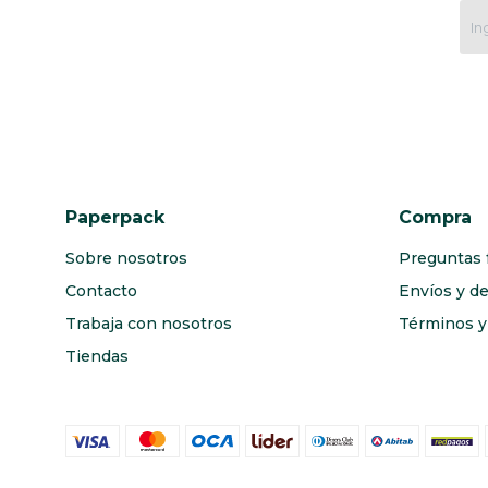
Paperpack
Compra
Sobre nosotros
Preguntas 
Contacto
Envíos y d
Trabaja con nosotros
Términos y 
Tiendas