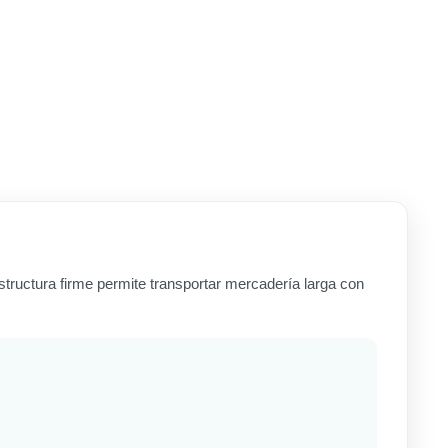
ructura firme permite transportar mercadería larga con