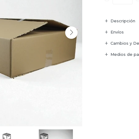
Descripción
Envíos
Cambios y De
Medios de p