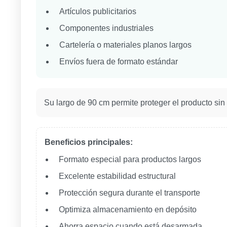
Artículos publicitarios
Componentes industriales
Cartelería o materiales planos largos
Envíos fuera de formato estándar
Su largo de 90 cm permite proteger el producto sin 
Beneficios principales:
Formato especial para productos largos
Excelente estabilidad estructural
Protección segura durante el transporte
Optimiza almacenamiento en depósito
Ahorra espacio cuando está desarmada