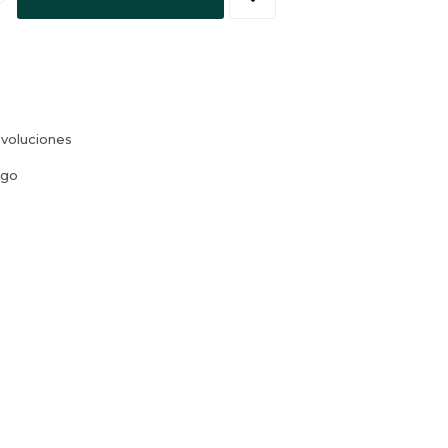
voluciones
ago