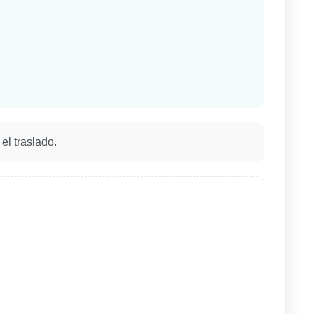
el traslado.