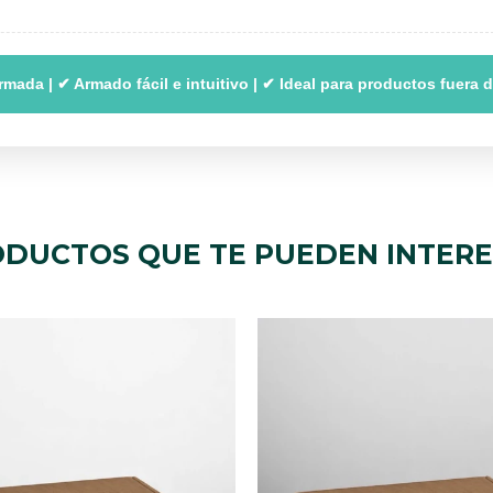
mada | ✔ Armado fácil e intuitivo | ✔ Ideal para productos fuera 
DUCTOS QUE TE PUEDEN INTER