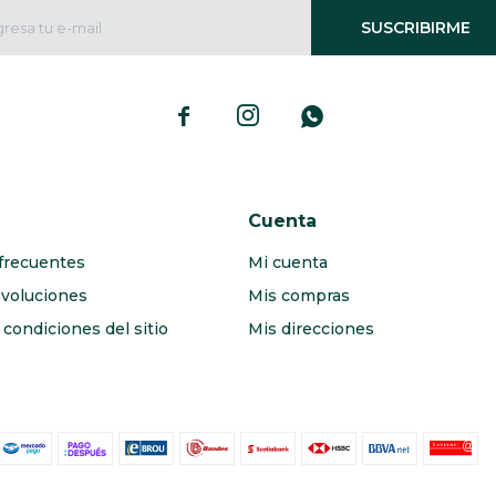
SUSCRIBIRME



Cuenta
frecuentes
Mi cuenta
evoluciones
Mis compras
condiciones del sitio
Mis direcciones