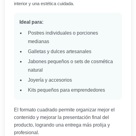
interior y una estética cuidada.
Ideal para:
Postres individuales o porciones
medianas
Galletas y dulces artesanales
Jabones pequeños o sets de cosmética
natural
Joyería y accesorios
Kits pequeños para emprendedores
El formato cuadrado permite organizar mejor el
contenido y mejorar la presentación final del
producto, logrando una entrega más prolija y
profesional.