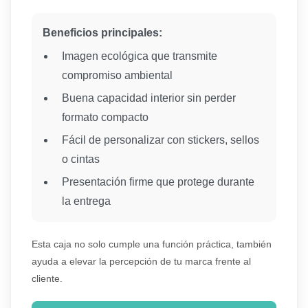
Beneficios principales:
Imagen ecológica que transmite
compromiso ambiental
Buena capacidad interior sin perder
formato compacto
Fácil de personalizar con stickers, sellos
o cintas
Presentación firme que protege durante
la entrega
Esta caja no solo cumple una función práctica, también
ayuda a elevar la percepción de tu marca frente al
cliente.