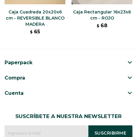
Caja Cuadrada 20x20x6
Caja Rectangular 16x23x6
cm - REVERSIBLE BLANCO
cm - ROJO
MADERA
68
$
65
$
Paperpack
Compra
Cuenta
SUSCRÍBETE A NUESTRA NEWSLETTER
SUSCRIBIRME