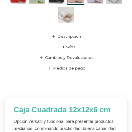
Descripción
Envíos
Cambios y Devoluciones
Medios de pago
Caja Cuadrada 12x12x6 cm
Opción versátil y funcional para presentar productos
medianos, combinando practicidad, buena capacidad