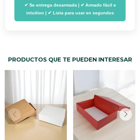
✔ Se entrega desarmada | ✔ Armado fácil e
intuitivo | ✔ Lista para usar en segundos
PRODUCTOS QUE TE PUEDEN INTERESAR