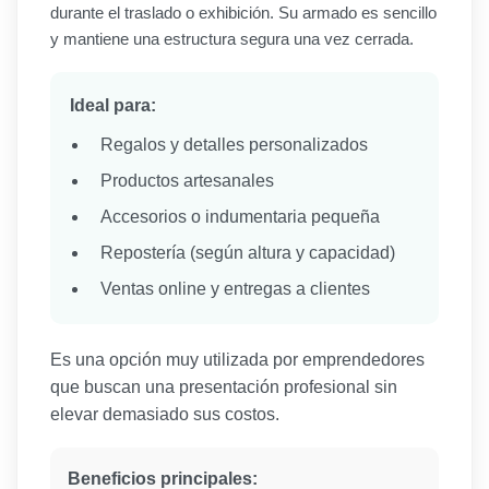
durante el traslado o exhibición. Su armado es sencillo
y mantiene una estructura segura una vez cerrada.
Ideal para:
Regalos y detalles personalizados
Productos artesanales
Accesorios o indumentaria pequeña
Repostería (según altura y capacidad)
Ventas online y entregas a clientes
Es una opción muy utilizada por emprendedores
que buscan una presentación profesional sin
elevar demasiado sus costos.
Beneficios principales: