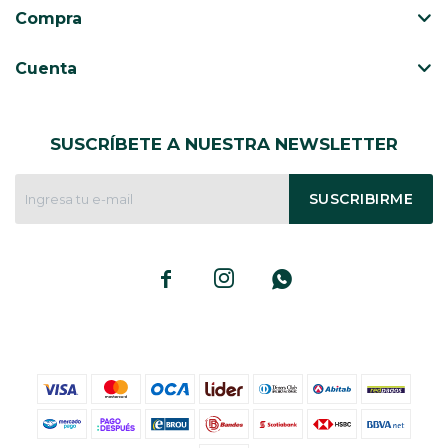
Compra
Cuenta
SUSCRÍBETE A NUESTRA NEWSLETTER
SUSCRIBIRME


