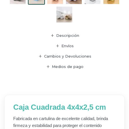
Descripción
Envíos
Cambios y Devoluciones
Medios de pago
Caja Cuadrada 4x4x2,5 cm
Fabricada en cartulina de excelente calidad, brinda
firmeza y estabilidad para proteger el contenido