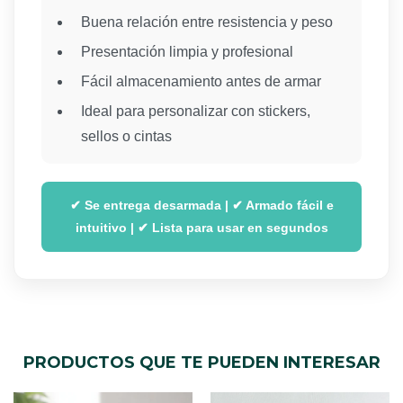
Buena relación entre resistencia y peso
Presentación limpia y profesional
Fácil almacenamiento antes de armar
Ideal para personalizar con stickers,
sellos o cintas
✔ Se entrega desarmada | ✔ Armado fácil e
intuitivo | ✔ Lista para usar en segundos
PRODUCTOS QUE TE PUEDEN INTERESAR