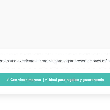
en en una excelente alternativa para lograr presentaciones más a
✔ Con visor impreso | ✔ Ideal para regalos y gastronomía