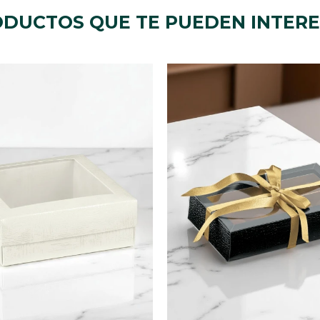
DUCTOS QUE TE PUEDEN INTER