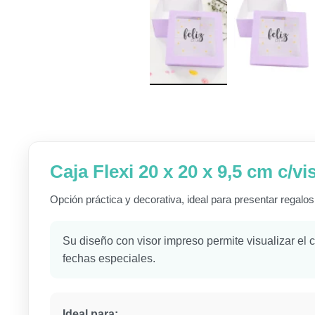
Caja Flexi 20 x 20 x 9,5 cm c/v
Opción práctica y decorativa, ideal para presentar regal
Su diseño con visor impreso permite visualizar el c
fechas especiales.
Ideal para: