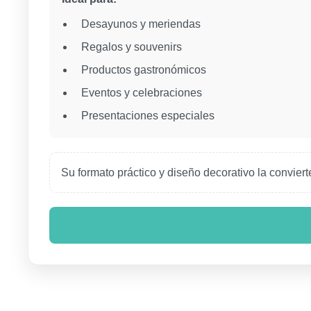
Desayunos y meriendas
Regalos y souvenirs
Productos gastronómicos
Eventos y celebraciones
Presentaciones especiales
Su formato práctico y diseño decorativo la conviert