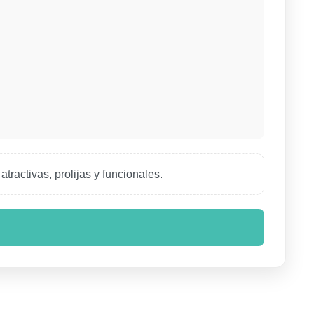
tractivas, prolijas y funcionales.