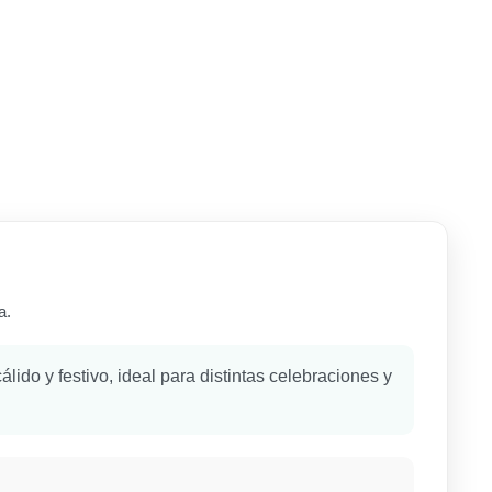
a.
lido y festivo, ideal para distintas celebraciones y