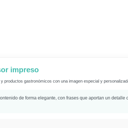
isor impreso
os y productos gastronómicos con una imagen especial y personalizad
ontenido de forma elegante, con frases que aportan un detalle cá