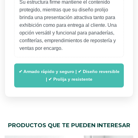
Su estructura firme mantiene el contenido
protegido, mientras que su diseño prolijo
brinda una presentación atractiva tanto para
exhibición como para entrega al cliente. Una
opción versátil y funcional para panaderías,
confiterías, emprendimientos de repostería y
ventas por encargo.
✔ Armado rápido y seguro | ✔ Diseño reversible
| ✔ Prolija y resistente
PRODUCTOS QUE TE PUEDEN INTERESAR