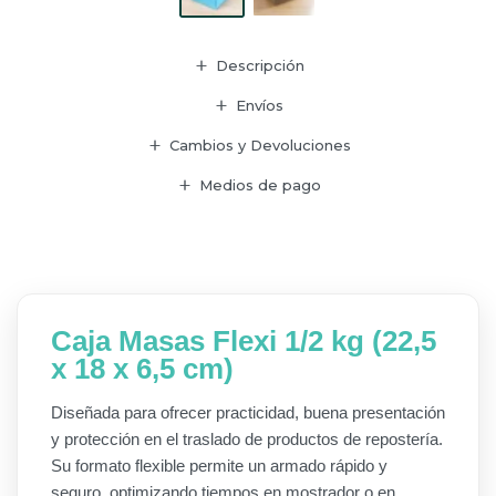
Descripción
Envíos
Cambios y Devoluciones
Medios de pago
Caja Masas Flexi 1/2 kg (22,5
x 18 x 6,5 cm)
Diseñada para ofrecer practicidad, buena presentación
y protección en el traslado de productos de repostería.
Su formato flexible permite un armado rápido y
seguro, optimizando tiempos en mostrador o en