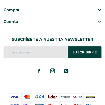
Compra
Cuenta
SUSCRÍBETE A NUESTRA NEWSLETTER
SUSCRIBIRME


