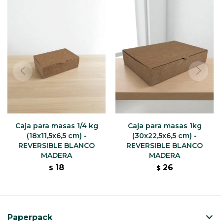
Caja para masas 1/4 kg
Caja para masas 1kg
(18x11,5x6,5 cm) -
(30x22,5x6,5 cm) -
REVERSIBLE BLANCO
REVERSIBLE BLANCO
MADERA
MADERA
18
26
$
$
Paperpack