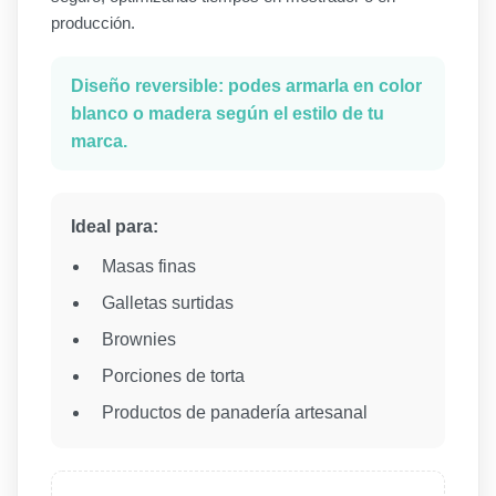
producción.
Diseño reversible: podes armarla en color
blanco o madera según el estilo de tu
marca.
Ideal para:
Masas finas
Galletas surtidas
Brownies
Porciones de torta
Productos de panadería artesanal