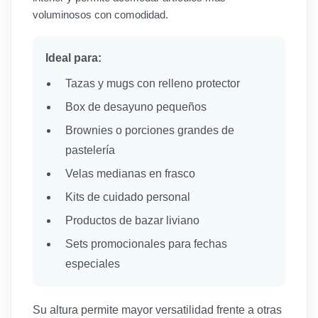
voluminosos con comodidad.
Ideal para:
Tazas y mugs con relleno protector
Box de desayuno pequeños
Brownies o porciones grandes de
pastelería
Velas medianas en frasco
Kits de cuidado personal
Productos de bazar liviano
Sets promocionales para fechas
especiales
Su altura permite mayor versatilidad frente a otras