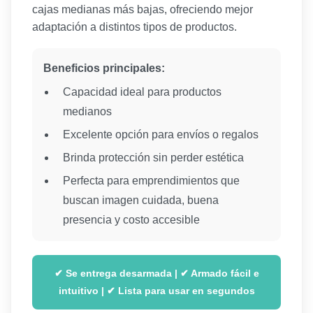
cajas medianas más bajas, ofreciendo mejor
adaptación a distintos tipos de productos.
Beneficios principales:
Capacidad ideal para productos
medianos
Excelente opción para envíos o regalos
Brinda protección sin perder estética
Perfecta para emprendimientos que
buscan imagen cuidada, buena
presencia y costo accesible
✔ Se entrega desarmada | ✔ Armado fácil e
intuitivo | ✔ Lista para usar en segundos