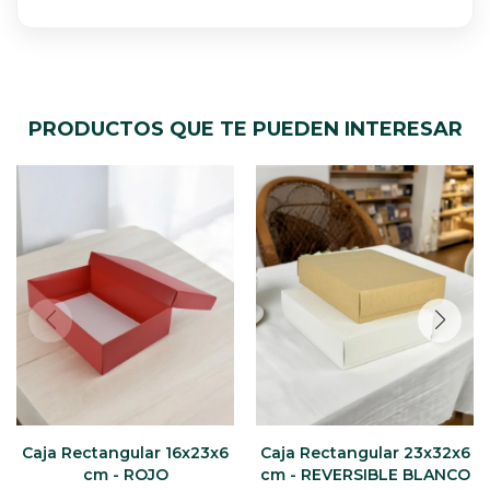
PRODUCTOS QUE TE PUEDEN INTERESAR
Caja Rectangular 16x23x6
Caja Rectangular 23x32x6
cm - ROJO
cm - REVERSIBLE BLANCO