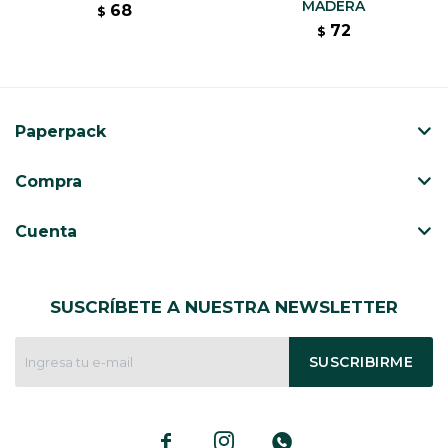
MADERA
68
$
72
$
Paperpack
Compra
Cuenta
SUSCRÍBETE A NUESTRA NEWSLETTER
SUSCRIBIRME


