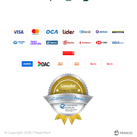
© Copyright 2026 / PaperPack