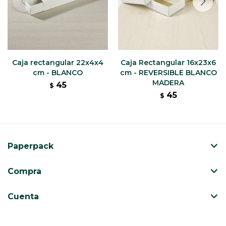
Caja rectangular 22x4x4
Caja Rectangular 16x23x6
cm - BLANCO
cm - REVERSIBLE BLANCO
MADERA
45
$
45
$
Paperpack
Compra
Cuenta