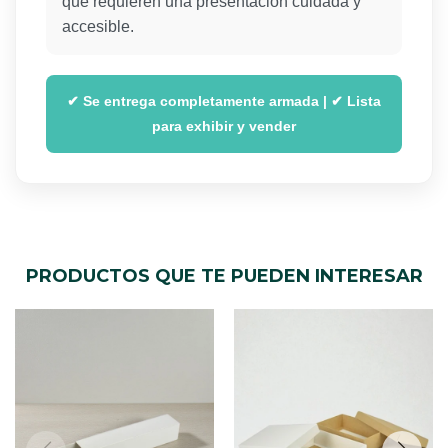
que requieren una presentación cuidada y
accesible.
✔ Se entrega completamente armada | ✔ Lista
para exhibir y vender
PRODUCTOS QUE TE PUEDEN INTERESAR