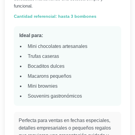
funcional.
Cantidad referencial: hasta 3 bombones
Ideal para:
Mini chocolates artesanales
Trufas caseras
Bocaditos dulces
Macarons pequeños
Mini brownies
Souvenirs gastronómicos
Perfecta para ventas en fechas especiales,
detalles empresariales o pequeños regalos