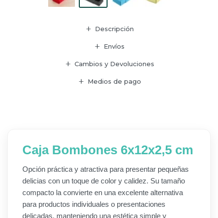
Descripción
Envíos
Cambios y Devoluciones
Medios de pago
Caja Bombones 6x12x2,5 cm
Opción práctica y atractiva para presentar pequeñas
delicias con un toque de color y calidez. Su tamaño
compacto la convierte en una excelente alternativa
para productos individuales o presentaciones
delicadas, manteniendo una estética simple y