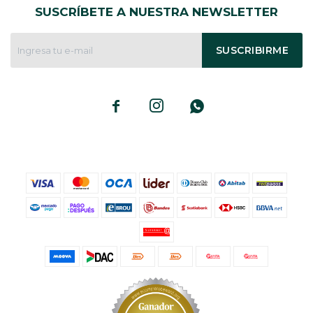
SUSCRÍBETE A NUESTRA NEWSLETTER
SUSCRIBIRME


