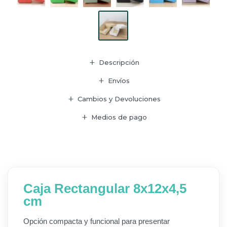
Descripción
Envíos
Cambios y Devoluciones
Medios de pago
Caja Rectangular 8x12x4,5
cm
Opción compacta y funcional para presentar