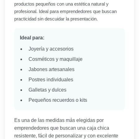
productos pequeños con una estética natural y
profesional. Ideal para emprendedores que buscan
practicidad sin descuidar la presentación.
Ideal para:
Joyería y accesorios
Cosméticos y maquillaje
Jabones artesanales
Postres individuales
Galletas y dulces
Pequeños recuerdos o kits
Es una de las medidas más elegidas por
emprendedores que buscan una caja chica
resistente, fácil de personalizar y con excelente