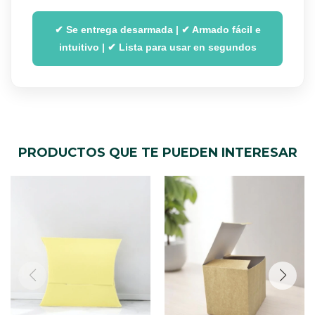
✔ Se entrega desarmada | ✔ Armado fácil e
intuitivo | ✔ Lista para usar en segundos
PRODUCTOS QUE TE PUEDEN INTERESAR