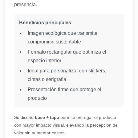
presencia.
Beneficios principales:
Imagen ecológica que transmite
compromiso sustentable
Formato rectangular que optimiza el
espacio interior
Ideal para personalizar con stickers,
cintas o serigrafía
Presentación firme que protege el
producto
Su diseño
base + tapa
permite entregar el producto
con mayor impacto visual, elevando la percepción de
valor sin aumentar costos.