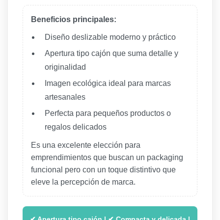
Beneficios principales:
Diseño deslizable moderno y práctico
Apertura tipo cajón que suma detalle y
originalidad
Imagen ecológica ideal para marcas
artesanales
Perfecta para pequeños productos o
regalos delicados
Es una excelente elección para
emprendimientos que buscan un packaging
funcional pero con un toque distintivo que
eleve la percepción de marca.
✔ Apertura tipo cajón | ✔ Compacta y delicada |