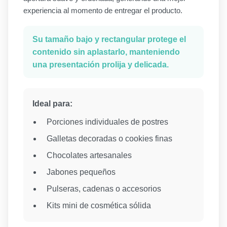
experiencia al momento de entregar el producto.
Su tamaño bajo y rectangular protege el
contenido sin aplastarlo, manteniendo
una presentación prolija y delicada.
Ideal para:
Porciones individuales de postres
Galletas decoradas o cookies finas
Chocolates artesanales
Jabones pequeños
Pulseras, cadenas o accesorios
Kits mini de cosmética sólida