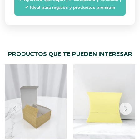
✔ Ideal para regalos y productos premium
PRODUCTOS QUE TE PUEDEN INTERESAR