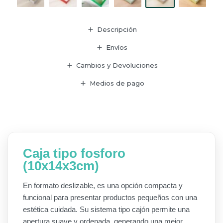
Descripción
Envíos
Cambios y Devoluciones
Medios de pago
Caja tipo fosforo
(10x14x3cm)
En formato deslizable, es una opción compacta y
funcional para presentar productos pequeños con una
estética cuidada. Su sistema tipo cajón permite una
apertura suave y ordenada, generando una mejor