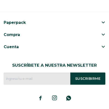
Paperpack
Compra
Cuenta
SUSCRÍBETE A NUESTRA NEWSLETTER
SUSCRIBIRME


