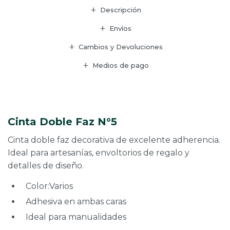
Descripción
Envíos
Cambios y Devoluciones
Medios de pago
Cinta Doble Faz N°5
Cinta doble faz decorativa de excelente adherencia.
Ideal para artesanías, envoltorios de regalo y
detalles de diseño.
Color:Varios
Adhesiva en ambas caras
Ideal para manualidades