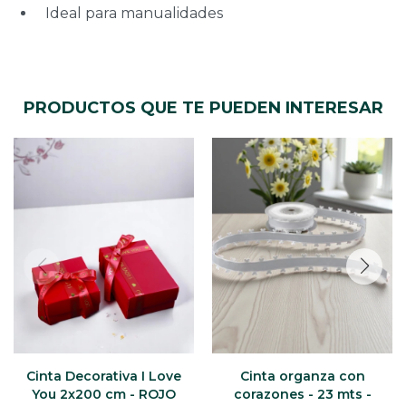
Ideal para manualidades
PRODUCTOS QUE TE PUEDEN INTERESAR
Cinta Decorativa I Love
Cinta organza con
You 2x200 cm - ROJO
corazones - 23 mts -