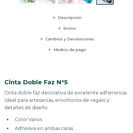
Descripción
Envíos
Cambios y Devoluciones
Medios de pago
Cinta Doble Faz N°5
Cinta doble faz decorativa de excelente adherencia.
Ideal para artesanías, envoltorios de regalo y
detalles de diseño.
Color:Varios
Adhesiva en ambas caras