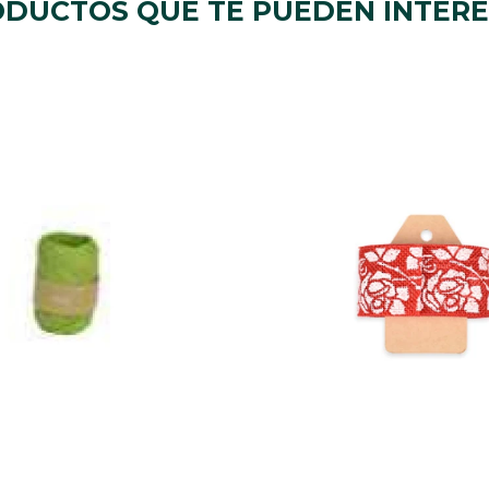
DUCTOS QUE TE PUEDEN INTER