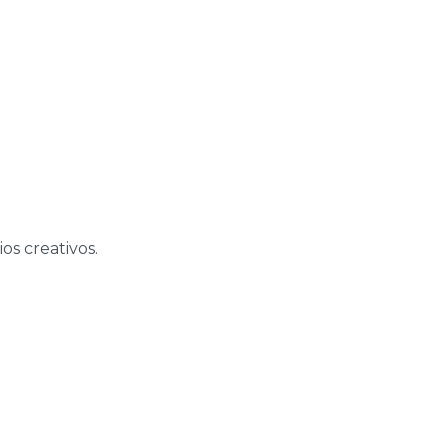
os creativos.