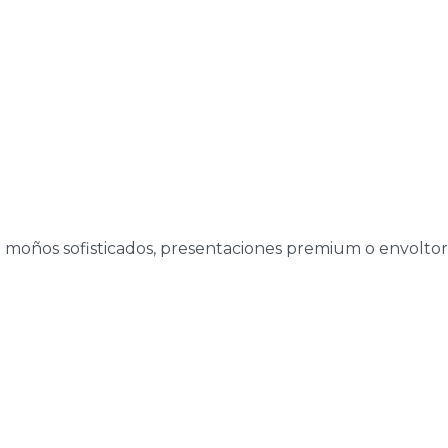
ra moños sofisticados, presentaciones premium o envoltori