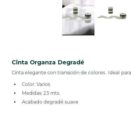
Cinta Organza Degradé
Cinta elegante con transición de colores . Ideal pa
Color: Varios
Medidas: 23 mts
Acabado degradé suave