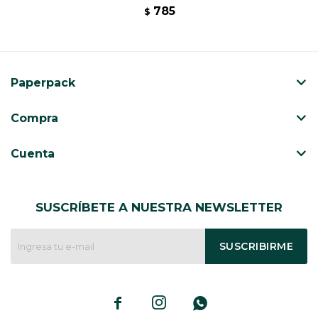
785
$
Paperpack
Compra
Cuenta
SUSCRÍBETE A NUESTRA NEWSLETTER
SUSCRIBIRME


