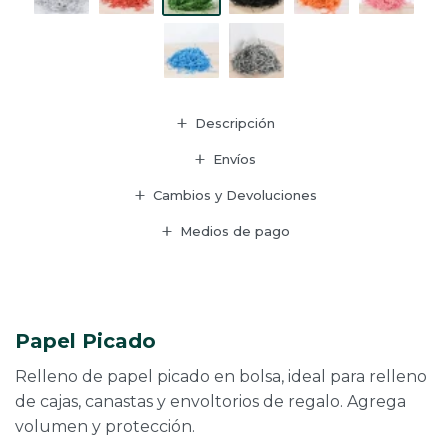
Descripción
Envíos
Cambios y Devoluciones
Medios de pago
Papel Picado
Relleno de papel picado en bolsa, ideal para relleno
de cajas, canastas y envoltorios de regalo. Agrega
volumen y protección.