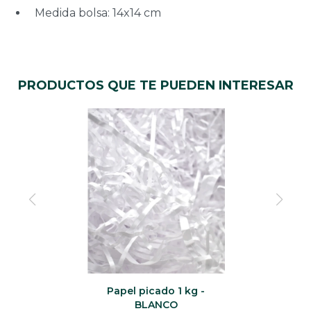
Medida bolsa: 14x14 cm
PRODUCTOS QUE TE PUEDEN INTERESAR
Papel picado 1 kg -
BLANCO