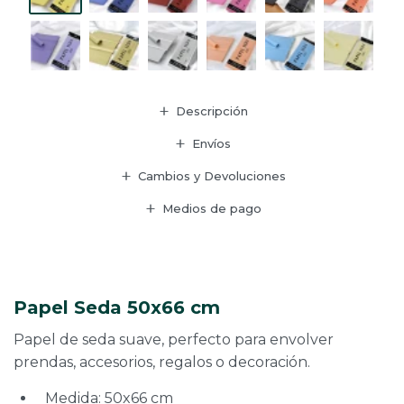
Descripción
Envíos
Cambios y Devoluciones
Medios de pago
Papel Seda 50x66 cm
Papel de seda suave, perfecto para envolver
prendas, accesorios, regalos o decoración.
Medida: 50x66 cm