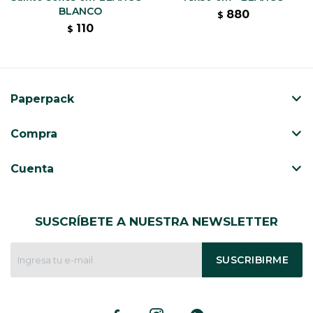
BLANCO
880
$
110
$
Paperpack
Compra
Cuenta
SUSCRÍBETE A NUESTRA NEWSLETTER
SUSCRIBIRME