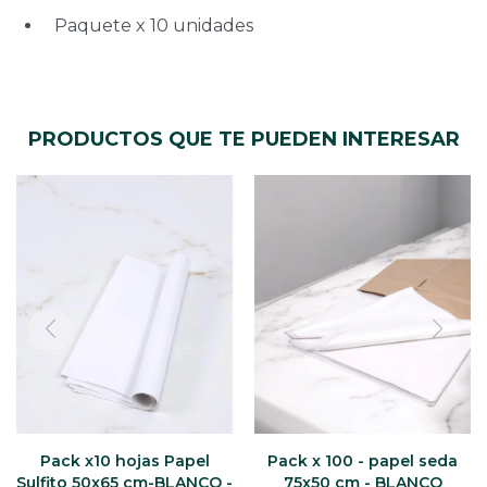
Paquete x 10 unidades
PRODUCTOS QUE TE PUEDEN INTERESAR
Pack x10 hojas Papel
Pack x 100 - papel seda
Sulfito 50x65 cm-BLANCO -
75x50 cm - BLANCO