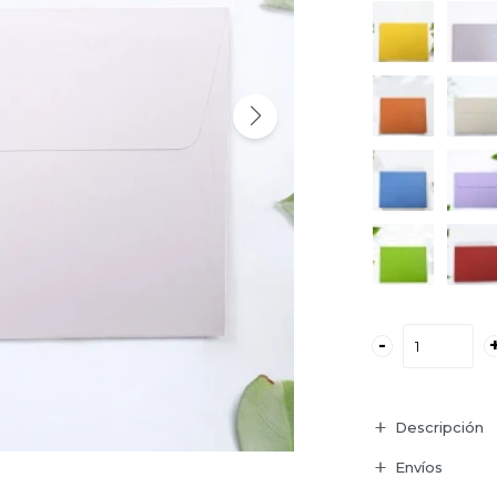
-
Descripción
Envíos