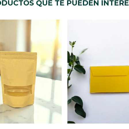
DUCTOS QUE TE PUEDEN INTER