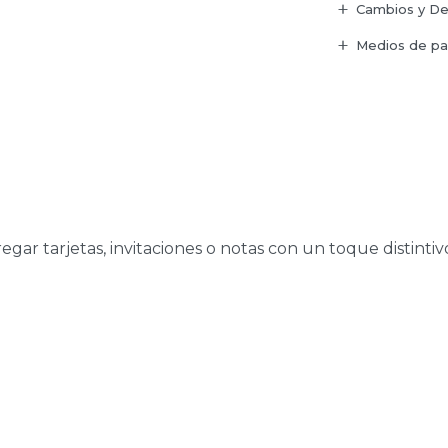
Cambios y De
Medios de p
egar tarjetas, invitaciones o notas con un toque distinti