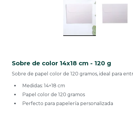
Sobre de color 14x18 cm - 120 g
Sobre de papel color de 120 gramos, ideal para entr
Medidas: 14×18 cm
Papel color de 120 gramos
Perfecto para papelería personalizada