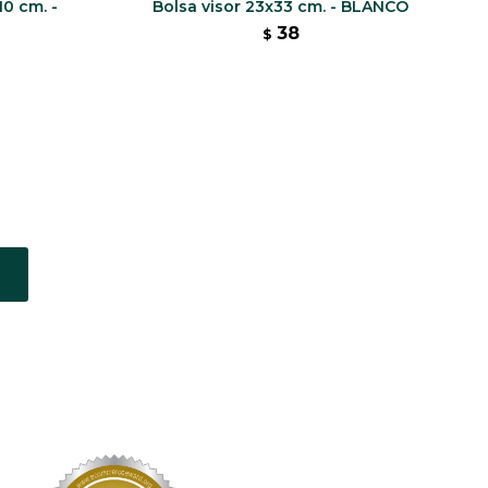
10 cm. -
Bolsa visor 23x33 cm. - BLANCO
38
$