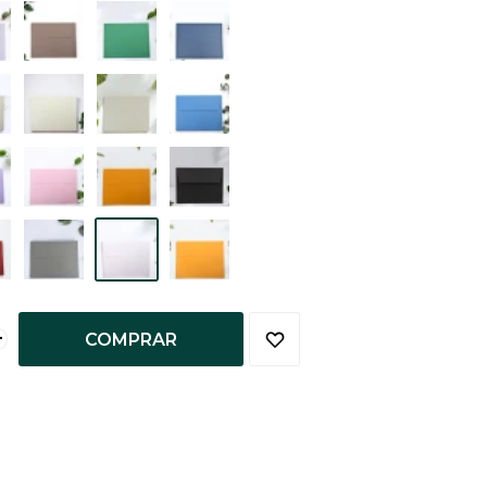
+
COMPRAR