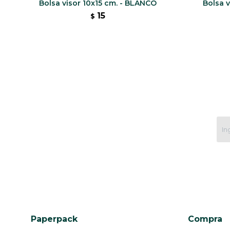
Bolsa visor 10x15 cm. - BLANCO
Bolsa 
15
$
Paperpack
Compra