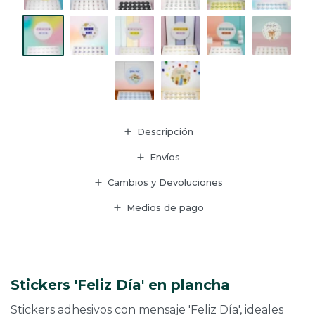
Descripción
Envíos
Cambios y Devoluciones
Medios de pago
Stickers 'Feliz Día' en plancha
Stickers adhesivos con mensaje 'Feliz Día', ideales