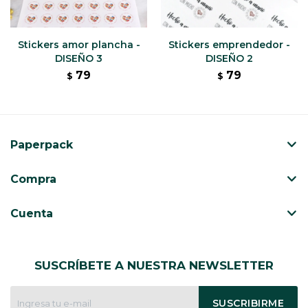
Stickers amor plancha -
Stickers emprendedor -
DISEÑO 3
DISEÑO 2
79
79
$
$
Paperpack
Compra
Cuenta
SUSCRÍBETE A NUESTRA NEWSLETTER
SUSCRIBIRME