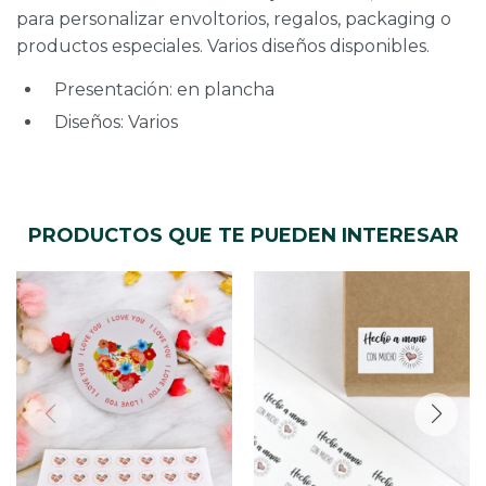
para personalizar envoltorios, regalos, packaging o
productos especiales. Varios diseños disponibles.
Presentación: en plancha
Diseños: Varios
PRODUCTOS QUE TE PUEDEN INTERESAR