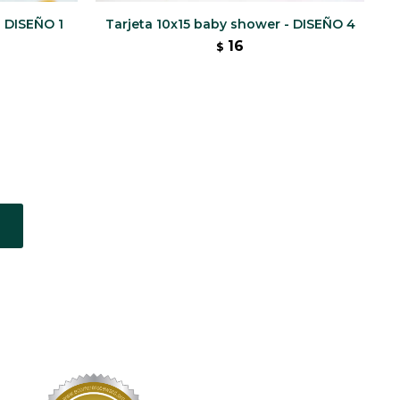
- DISEÑO 1
Tarjeta 10x15 baby shower - DISEÑO 4
16
$