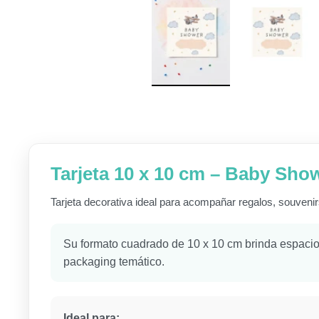
Tarjeta 10 x 10 cm – Baby Sho
Tarjeta decorativa ideal para acompañar regalos, souvenir
Su formato cuadrado de 10 x 10 cm brinda espacio 
packaging temático.
Ideal para: