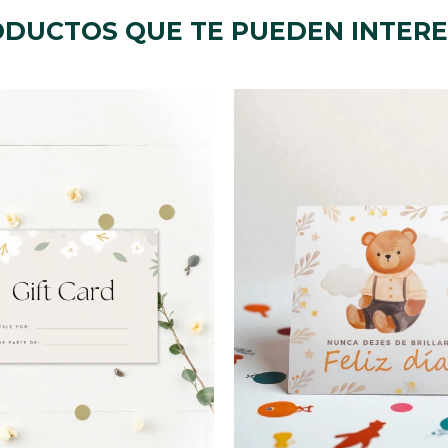
DUCTOS QUE TE PUEDEN INTER