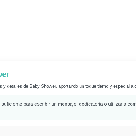
wer
s y detalles de Baby Shower, aportando un toque tierno y especial a
suficiente para escribir un mensaje, dedicatoria o utilizarla c