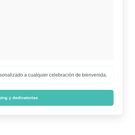
rsonalizado a cualquier celebración de bienvenida.
ing y dedicatorias