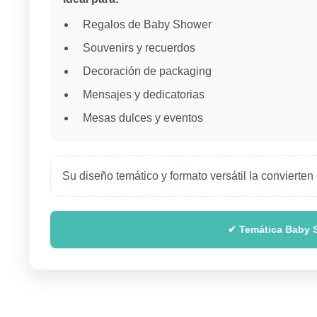
Regalos de Baby Shower
Souvenirs y recuerdos
Decoración de packaging
Mensajes y dedicatorias
Mesas dulces y eventos
Su diseño temático y formato versátil la convierte
✔ Temática Baby Sh