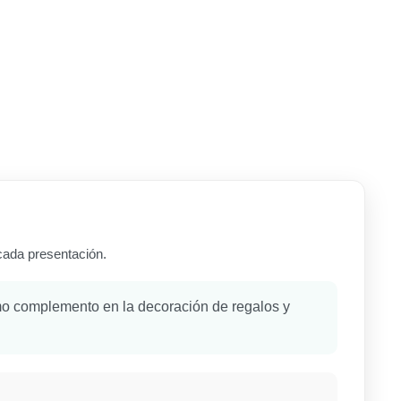
 cada presentación.
omo complemento en la decoración de regalos y