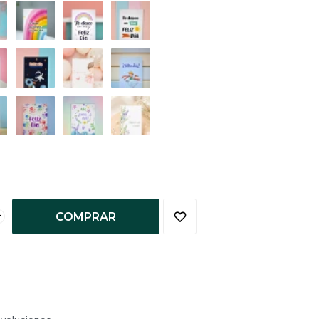
+
COMPRAR