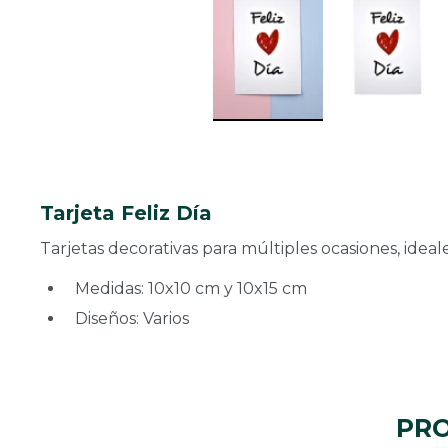
Tarjeta Feliz Día
Tarjetas decorativas para múltiples ocasiones, ideal
Medidas: 10x10 cm y 10x15 cm
Diseños: Varios
PRO