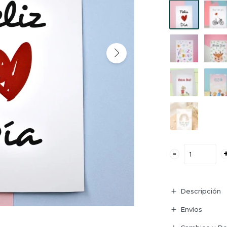
-
Descripción
Envíos