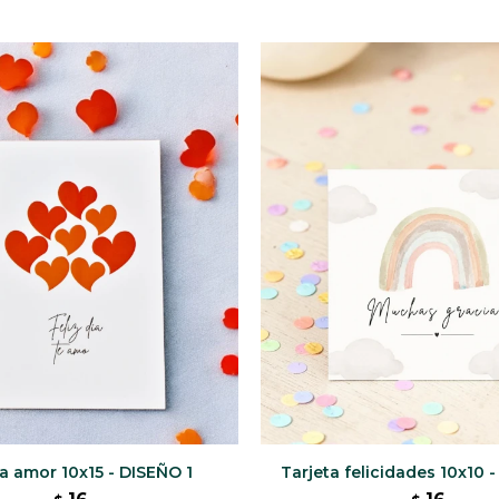
a amor 10x15 - DISEÑO 1
Tarjeta felicidades 10x10 