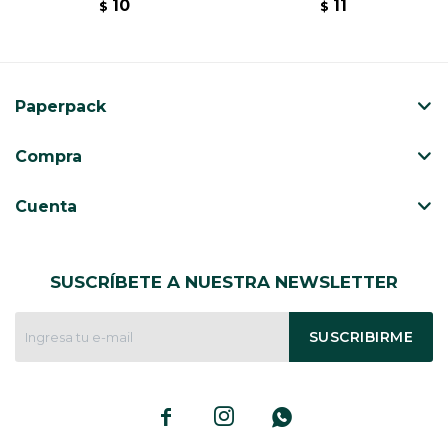
10
11
$
$
Paperpack
Compra
Cuenta
SUSCRÍBETE A NUESTRA NEWSLETTER
SUSCRIBIRME


