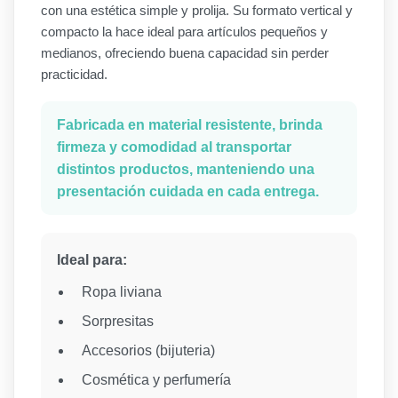
con una estética simple y prolija. Su formato vertical y
compacto la hace ideal para artículos pequeños y
medianos, ofreciendo buena capacidad sin perder
practicidad.
Fabricada en material resistente, brinda
firmeza y comodidad al transportar
distintos productos, manteniendo una
presentación cuidada en cada entrega.
Ideal para:
Ropa liviana
Sorpresitas
Accesorios (bijuteria)
Cosmética y perfumería