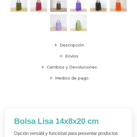
Descripción
Envíos
Cambios y Devoluciones
Medios de pago
Bolsa Lisa 14x8x20 cm
Opción versátil y funcional para presentar productos