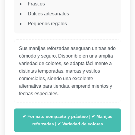
Frascos
Dulces artesanales
Pequeños regalos
Sus manijas reforzadas aseguran un traslado
cómodo y seguro. Disponible en una amplia
variedad de colores, se adapta fácilmente a
distintas temporadas, marcas y estilos
comerciales, siendo una excelente
alternativa para tiendas, emprendimientos y
fechas especiales.
✔ Formato compacto y práctico | ✔ Manijas
reforzadas | ✔ Variedad de colores