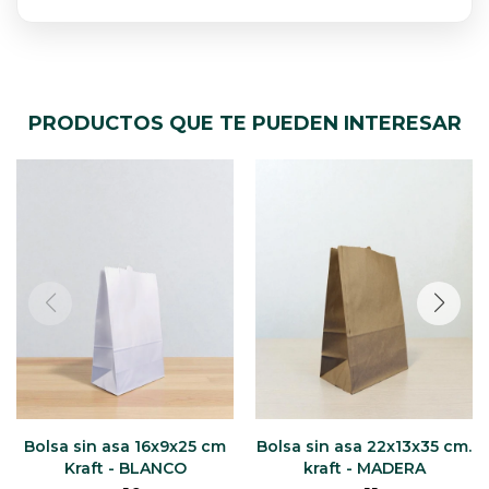
PRODUCTOS QUE TE PUEDEN INTERESAR
Bolsa sin asa 16x9x25 cm
Bolsa sin asa 22x13x35 cm.
Kraft - BLANCO
kraft - MADERA