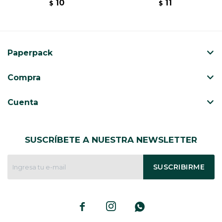
10
11
$
$
Paperpack
Compra
Cuenta
SUSCRÍBETE A NUESTRA NEWSLETTER
SUSCRIBIRME


