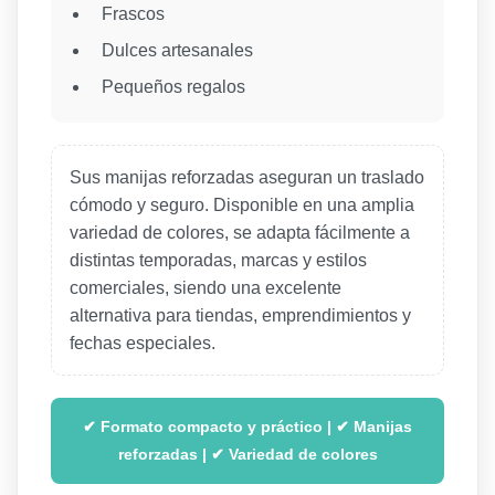
Frascos
Dulces artesanales
Pequeños regalos
Sus manijas reforzadas aseguran un traslado
cómodo y seguro. Disponible en una amplia
variedad de colores, se adapta fácilmente a
distintas temporadas, marcas y estilos
comerciales, siendo una excelente
alternativa para tiendas, emprendimientos y
fechas especiales.
✔ Formato compacto y práctico | ✔ Manijas
reforzadas | ✔ Variedad de colores