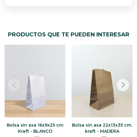
PRODUCTOS QUE TE PUEDEN INTERESAR
Bolsa sin asa 16x9x25 cm
Bolsa sin asa 22x13x35 cm.
Kraft - BLANCO
kraft - MADERA