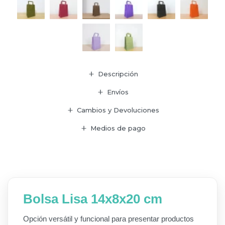
Descripción
Envíos
Cambios y Devoluciones
Medios de pago
Bolsa Lisa 14x8x20 cm
Opción versátil y funcional para presentar productos