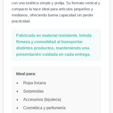
con una estética simple y prolija. Su formato vertical y
compacto la hace ideal para artículos pequeños y
medianos, ofreciendo buena capacidad sin perder
practicidad.
Fabricada en material resistente, brinda
firmeza y comodidad al transportar
distintos productos, manteniendo una
presentación cuidada en cada entrega.
Ideal para:
Ropa liviana
Sorpresitas
Accesorios (bijuteria)
Cosmética y perfumería