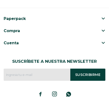
Paperpack
Compra
Cuenta
SUSCRÍBETE A NUESTRA NEWSLETTER
SUSCRIBIRME


