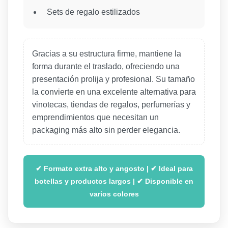
Sets de regalo estilizados
Gracias a su estructura firme, mantiene la
forma durante el traslado, ofreciendo una
presentación prolija y profesional. Su tamaño
la convierte en una excelente alternativa para
vinotecas, tiendas de regalos, perfumerías y
emprendimientos que necesitan un
packaging más alto sin perder elegancia.
✔ Formato extra alto y angosto | ✔ Ideal para
botellas y productos largos | ✔ Disponible en
varios colores