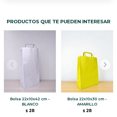
PRODUCTOS QUE TE PUEDEN INTERESAR
Bolsa 22x10x42 cm -
Bolsa 22x10x30 cm -
BLANCO
AMARILLO
28
28
$
$