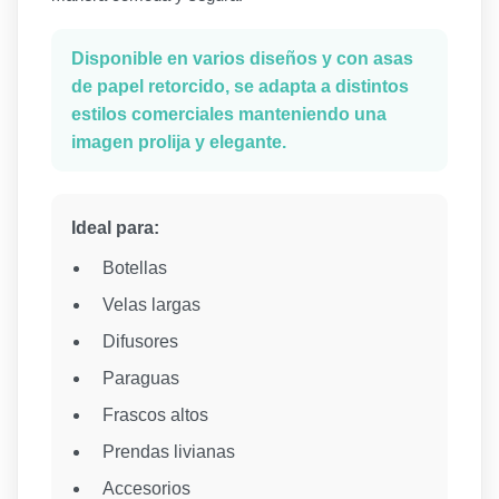
Disponible en varios diseños y con asas
de papel retorcido, se adapta a distintos
estilos comerciales manteniendo una
imagen prolija y elegante.
Ideal para:
Botellas
Velas largas
Difusores
Paraguas
Frascos altos
Prendas livianas
Accesorios