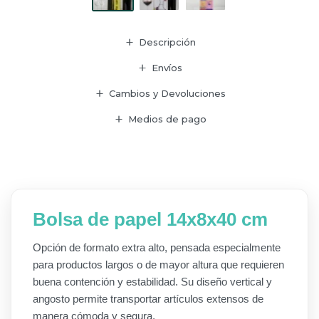
Descripción
Envíos
Cambios y Devoluciones
Medios de pago
Bolsa de papel 14x8x40 cm
Opción de formato extra alto, pensada especialmente
para productos largos o de mayor altura que requieren
buena contención y estabilidad. Su diseño vertical y
angosto permite transportar artículos extensos de
manera cómoda y segura.