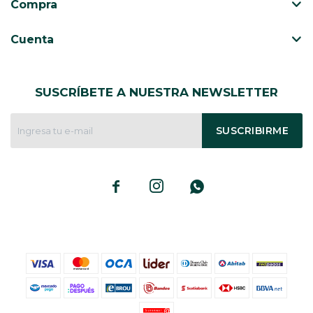
Compra
Cuenta
SUSCRÍBETE A NUESTRA NEWSLETTER
SUSCRIBIRME


