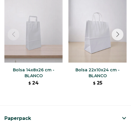
Bolsa 14x8x26 cm -
Bolsa 22x10x24 cm -
BLANCO
BLANCO
24
25
$
$
Paperpack