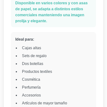
Disponible en varios colores y con asas
de papel, se adapta a distintos estilos
comerciales manteniendo una imagen
prolija y elegante.
Ideal para:
Cajas altas
Sets de regalo
Dos botellas
Productos textiles
Cosmética
Perfumería
Accesorios
Artículos de mayor tamaño