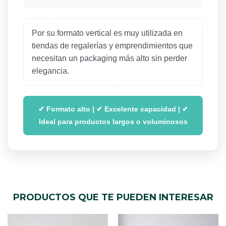
Por su formato vertical es muy utilizada en
tiendas de regalerías y emprendimientos que
necesitan un packaging más alto sin perder
elegancia.
✔ Formato alto | ✔ Excelente capacidad | ✔
Ideal para productos largos o voluminosos
PRODUCTOS QUE TE PUEDEN INTERESAR