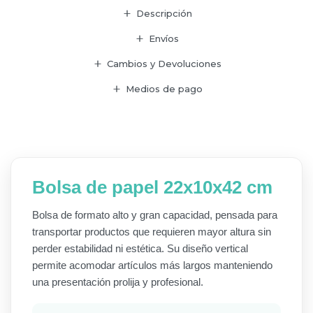
Descripción
Envíos
Cambios y Devoluciones
Medios de pago
Bolsa de papel 22x10x42 cm
Bolsa de formato alto y gran capacidad, pensada para
transportar productos que requieren mayor altura sin
perder estabilidad ni estética. Su diseño vertical
permite acomodar artículos más largos manteniendo
una presentación prolija y profesional.