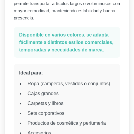
permite transportar artículos largos o voluminosos con
mayor comodidad, manteniendo estabilidad y buena
presencia.
Disponible en varios colores, se adapta
fácilmente a distintos estilos comerciales,
temporadas y necesidades de marca.
Ideal para:
Ropa (camperas, vestidos o conjuntos)
Cajas grandes
Carpetas y libros
Sets corporativos
Productos de cosmética y perfumería
Accesorios