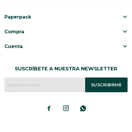
Paperpack
Compra
Cuenta
SUSCRÍBETE A NUESTRA NEWSLETTER
SUSCRIBIRME


