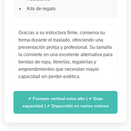
Kits de regalo
Gracias a su estructura firme, conserva su
forma durante el traslado, ofreciendo una
presentación prolija y profesional. Su tamaño
la convierte en una excelente alternativa para
tiendas de ropa, librerías, regalerías y
emprendimientos que necesitan mayor
capacidad sin perder estética.
✔ Formato vertical extra alto | ✔ Gran
capacidad | ✔ Disponible en varios colores