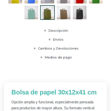
Descripción
Envíos
Cambios y Devoluciones
Medios de pago
Bolsa de papel 30x12x41 cm
Opción amplia y funcional, especialmente pensada
para productos de mayor altura. Su formato vertical