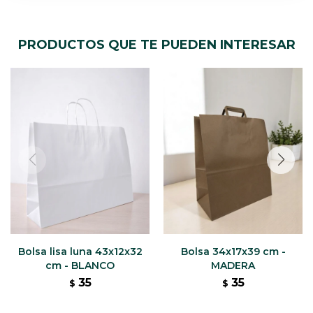
PRODUCTOS QUE TE PUEDEN INTERESAR
Bolsa lisa luna 43x12x32
Bolsa 34x17x39 cm -
cm - BLANCO
MADERA
35
35
$
$