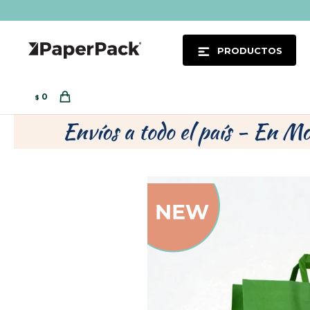
PRODUCTOS
0
$