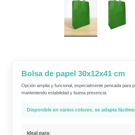
Bolsa de papel 30x12x41 cm
Opción amplia y funcional, especialmente pensada para pr
manteniendo estabilidad y buena presencia.
Disponible en varios colores, se adapta fácilm
Ideal para: