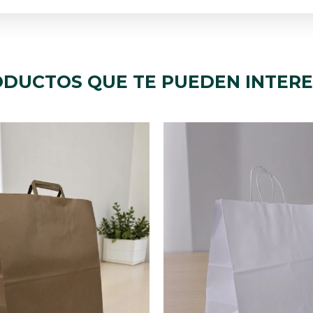
DUCTOS QUE TE PUEDEN INTER