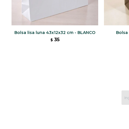
Bolsa lisa luna 43x12x32 cm - BLANCO
Bolsa
35
$