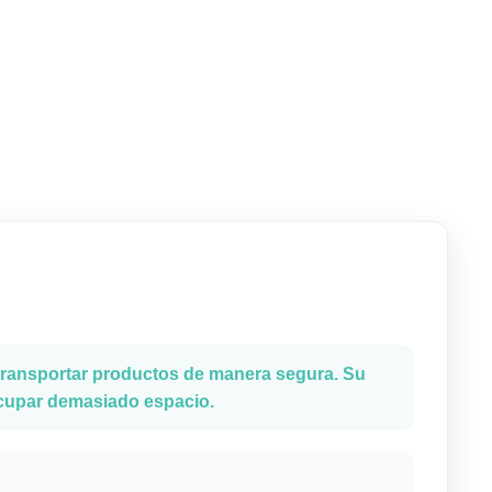
 transportar productos de manera segura. Su
ocupar demasiado espacio.