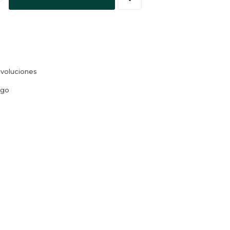
voluciones
ago