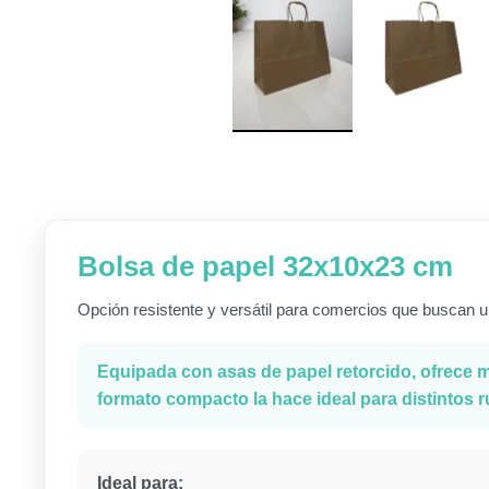
Bolsa de papel 32x10x23 cm
Opción resistente y versátil para comercios que buscan 
Equipada con asas de papel retorcido, ofrece 
formato compacto la hace ideal para distintos
Ideal para: