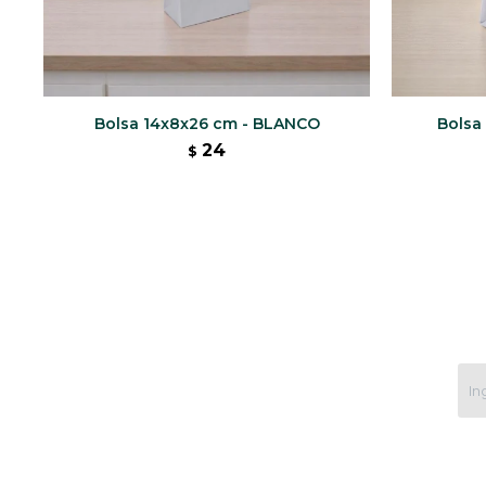
Bolsa 14x8x26 cm - BLANCO
Bolsa
24
$