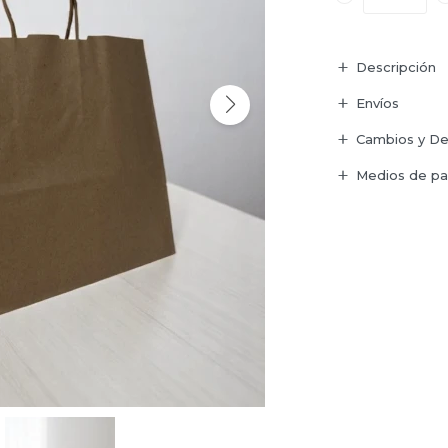
Descripción
Envíos
Cambios y De
Medios de p