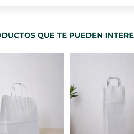
DUCTOS QUE TE PUEDEN INTER