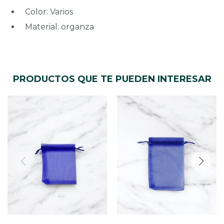
Color: Varios
Material: organza
PRODUCTOS QUE TE PUEDEN INTERESAR