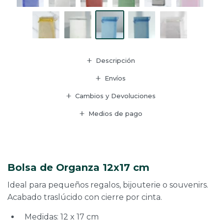
Descripción
Envíos
Cambios y Devoluciones
Medios de pago
Bolsa de Organza 12x17 cm
Ideal para pequeños regalos, bijouterie o souvenirs.
Acabado traslúcido con cierre por cinta.
Medidas: 12 x 17 cm