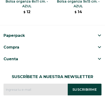
Bolsa organza 8x11 cm. -
Bolsa organza 9x15 cm. -
AZUL
AZUL
12
14
$
$
Paperpack
Compra
Cuenta
SUSCRÍBETE A NUESTRA NEWSLETTER
SUSCRIBIRME