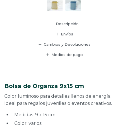
Descripción
Envíos
Cambios y Devoluciones
Medios de pago
Bolsa de Organza 9x15 cm
Color luminoso para detalles llenos de energía.
Ideal para regalos juveniles o eventos creativos.
Medidas: 9 x 15 cm
Color: varios