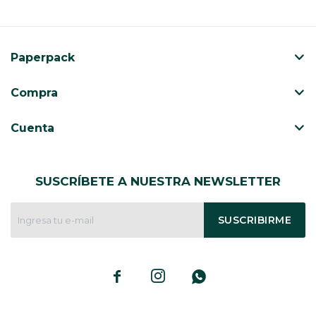
Paperpack
Compra
Cuenta
SUSCRÍBETE A NUESTRA NEWSLETTER
SUSCRIBIRME


