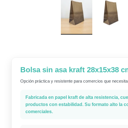
Bolsa sin asa kraft 28x15x38 
Opción práctica y resistente para comercios que necesita
Fabricada en papel kraft de alta resistencia, cu
productos con estabilidad. Su formato alto la co
comerciales.