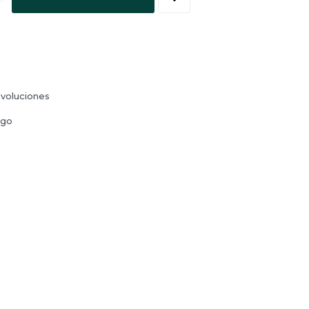
voluciones
ago