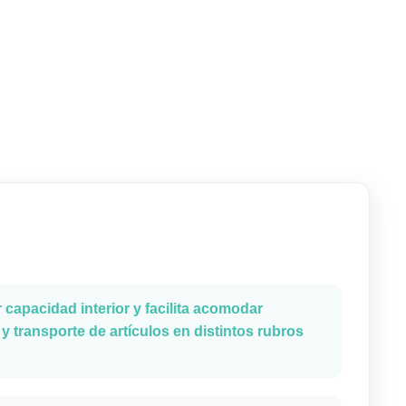
 capacidad interior y facilita acomodar
y transporte de artículos en distintos rubros