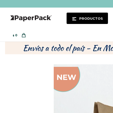
PRODUCTOS
0
$