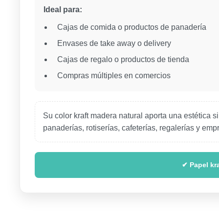
Ideal para:
Cajas de comida o productos de panadería
Envases de take away o delivery
Cajas de regalo o productos de tienda
Compras múltiples en comercios
Su color kraft madera natural aporta una estética 
panaderías, rotiserías, cafeterías, regalerías y e
✔ Papel kra