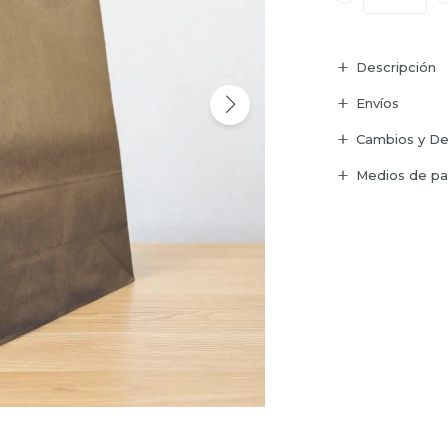
Descripción
Envíos
Cambios y De
Medios de p