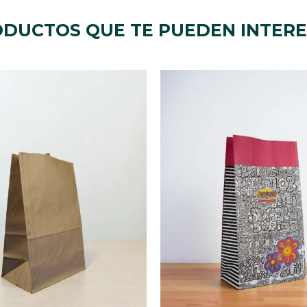
DUCTOS QUE TE PUEDEN INTER