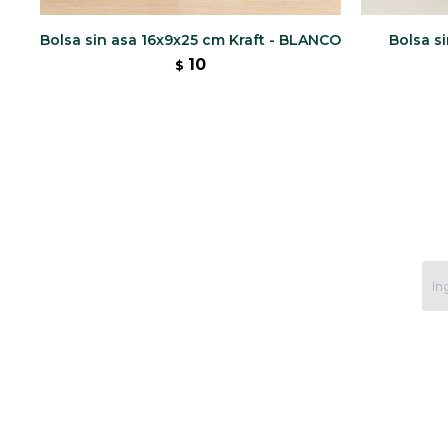
Bolsa sin asa 16x9x25 cm Kraft - BLANCO
Bolsa si
10
$