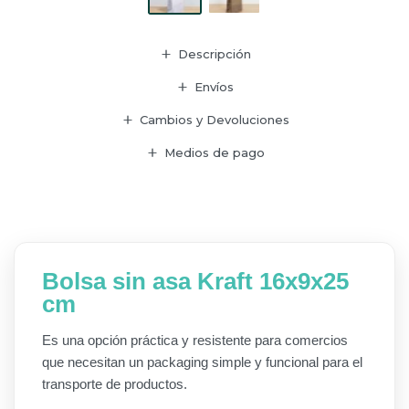
Descripción
Envíos
Cambios y Devoluciones
Medios de pago
Bolsa sin asa Kraft 16x9x25
cm
Es una opción práctica y resistente para comercios
que necesitan un packaging simple y funcional para el
transporte de productos.