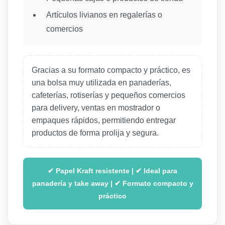
Artículos livianos en regalerías o
comercios
Gracias a su formato compacto y práctico, es
una bolsa muy utilizada en panaderías,
cafeterías, rotiserías y pequeños comercios
para delivery, ventas en mostrador o
empaques rápidos, permitiendo entregar
productos de forma prolija y segura.
✔ Papel Kraft resistente | ✔ Ideal para
panadería y take away | ✔ Formato compacto y
práctico