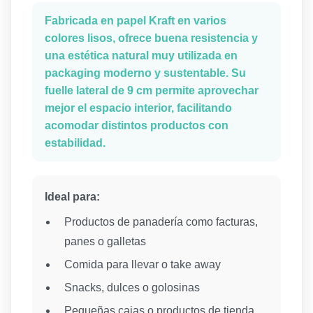
Fabricada en papel Kraft en varios
colores lisos, ofrece buena resistencia y
una estética natural muy utilizada en
packaging moderno y sustentable. Su
fuelle lateral de 9 cm permite aprovechar
mejor el espacio interior, facilitando
acomodar distintos productos con
estabilidad.
Ideal para:
Productos de panadería como facturas,
panes o galletas
Comida para llevar o take away
Snacks, dulces o golosinas
Pequeñas cajas o productos de tienda