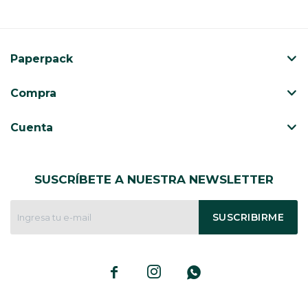
Paperpack
Compra
Cuenta
SUSCRÍBETE A NUESTRA NEWSLETTER
SUSCRIBIRME


