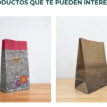
DUCTOS QUE TE PUEDEN INTER