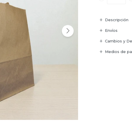
Descripción
Envíos
Cambios y De
Medios de p