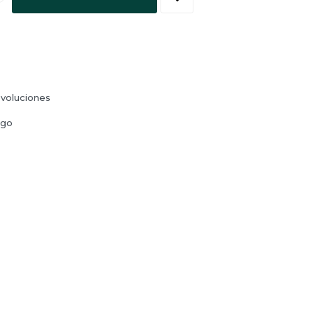
voluciones
ago