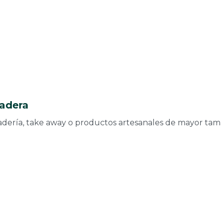
Madera
adería, take away o productos artesanales de mayor tam