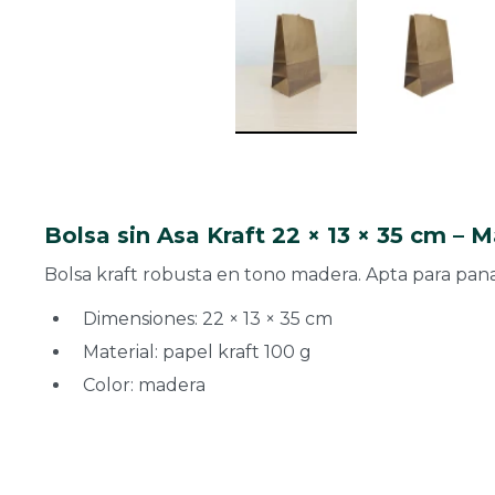
Bolsa sin Asa Kraft 22 × 13 × 35 cm – 
Bolsa kraft robusta en tono madera. Apta para pan
Dimensiones: 22 × 13 × 35 cm
Material: papel kraft 100 g
Color: madera