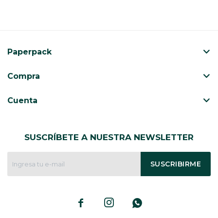
Paperpack
Compra
Cuenta
SUSCRÍBETE A NUESTRA NEWSLETTER
SUSCRIBIRME


