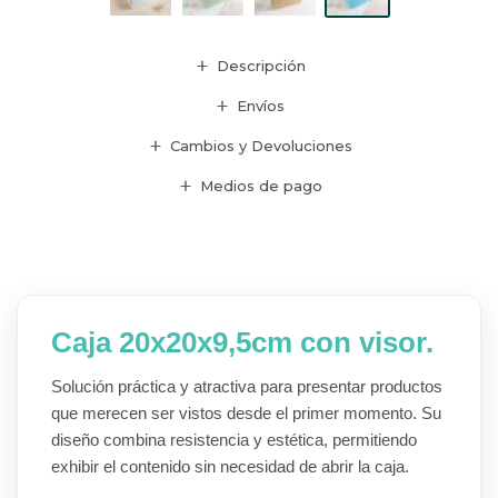
Descripción
Envíos
Cambios y Devoluciones
Medios de pago
Caja 20x20x9,5cm con visor.
Solución práctica y atractiva para presentar productos
que merecen ser vistos desde el primer momento. Su
diseño combina resistencia y estética, permitiendo
exhibir el contenido sin necesidad de abrir la caja.