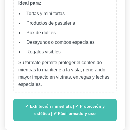
Ideal para:
Tortas y mini tortas
Productos de pastelería
Box de dulces
Desayunos o combos especiales
Regalos visibles
Su formato permite proteger el contenido
mientras lo mantiene a la vista, generando
mayor impacto en vitrinas, entregas y fechas
especiales.
✔ Exhibición inmediata | ✔ Protección y
estética | ✔ Fácil armado y uso