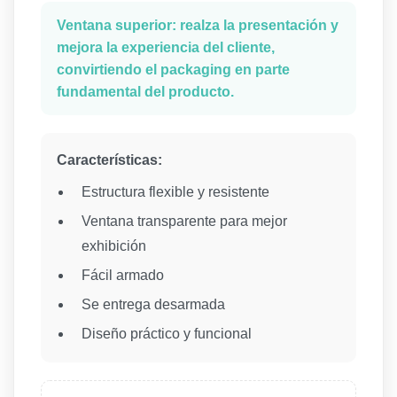
Ventana superior:
realza la presentación y
mejora la experiencia del cliente,
convirtiendo el packaging en parte
fundamental del producto.
Características:
Estructura flexible y resistente
Ventana transparente para mejor
exhibición
Fácil armado
Se entrega desarmada
Diseño práctico y funcional