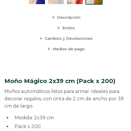
Descripción
Envíos
Cambios y Devoluciones
Medios de pago
Moño Mágico 2x39 cm (Pack x 200)
Moños automáticos listos para armar. Ideales para
decorar regalos, con cinta de 2 cm de ancho por 39
cm de largo.
Medida: 2x39 cm
Pack x 200