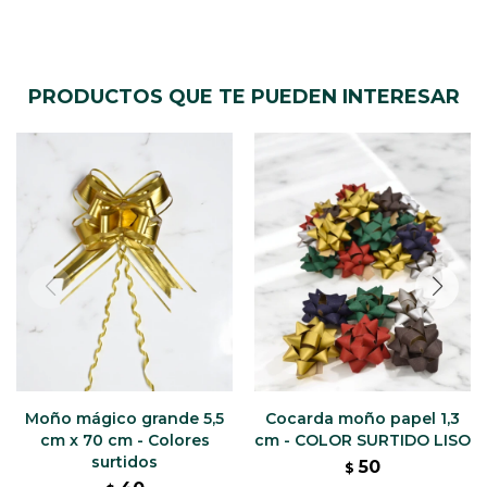
PRODUCTOS QUE TE PUEDEN INTERESAR
Moño mágico grande 5,5
Cocarda moño papel 1,3
cm x 70 cm - Colores
cm - COLOR SURTIDO LISO
surtidos
50
$