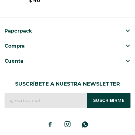
40
$
Paperpack
Compra
Cuenta
SUSCRÍBETE A NUESTRA NEWSLETTER
SUSCRIBIRME


