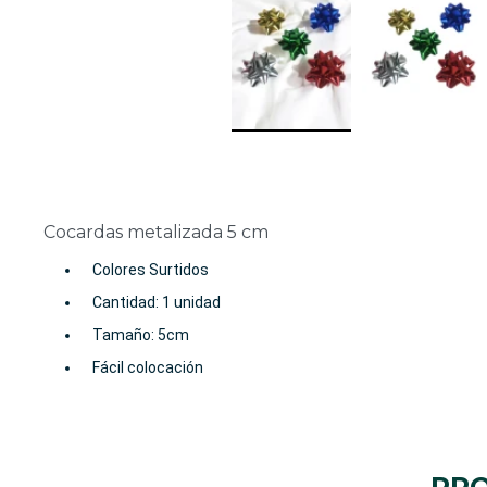
Cocardas metalizada 5 cm
Colores Surtidos
Cantidad: 1 unidad
Tamaño: 5cm
Fácil colocación