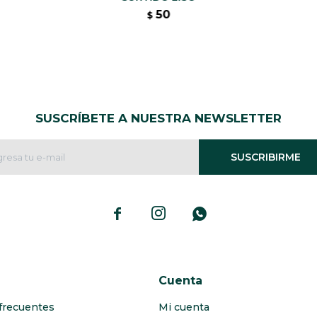
50
$
SUSCRÍBETE A NUESTRA NEWSLETTER
SUSCRIBIRME



Cuenta
frecuentes
Mi cuenta