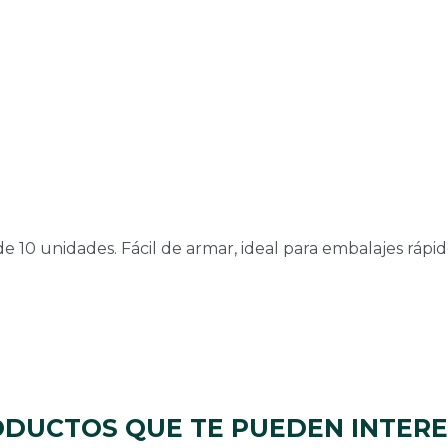
10 unidades. Fácil de armar, ideal para embalajes rápid
DUCTOS QUE TE PUEDEN INTER