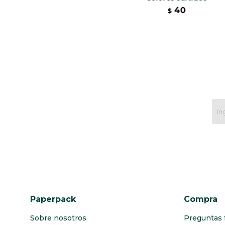
40
$
Paperpack
Compra
Sobre nosotros
Preguntas 