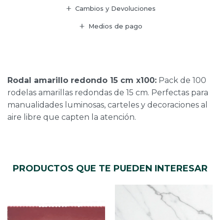
Cambios y Devoluciones
Medios de pago
Rodal amarillo redondo 15 cm x100:
Pack de 100
rodelas amarillas redondas de 15 cm. Perfectas para
manualidades luminosas, carteles y decoraciones al
aire libre que capten la atención.
PRODUCTOS QUE TE PUEDEN INTERESAR