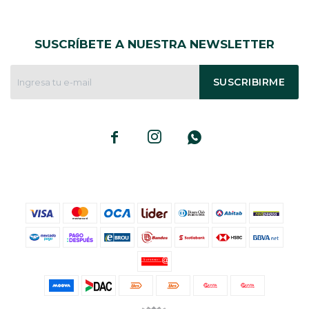
SUSCRÍBETE A NUESTRA NEWSLETTER
SUSCRIBIRME


