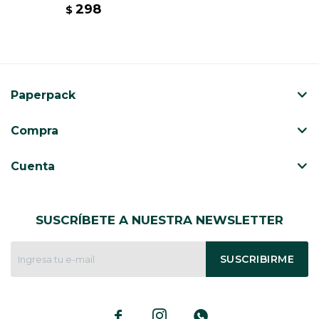
298
$
Paperpack
Compra
Cuenta
SUSCRÍBETE A NUESTRA NEWSLETTER
SUSCRIBIRME


