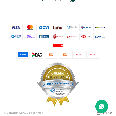
© Copyright 2026 / PaperPack