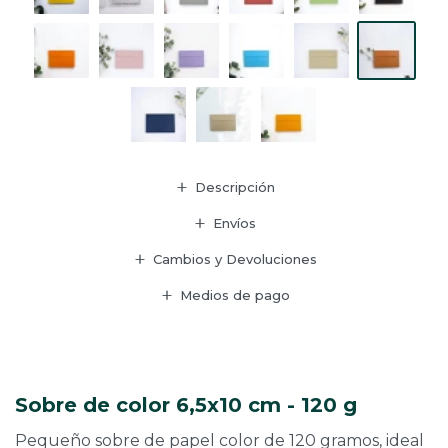
Descripción
Envíos
Cambios y Devoluciones
Medios de pago
Sobre de color 6,5x10 cm - 120 g
Pequeño sobre de papel color de 120 gramos, ideal