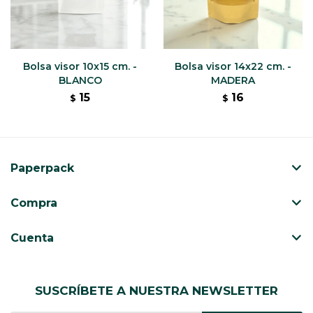
Bolsa visor 10x15 cm. -
Bolsa visor 14x22 cm. -
BLANCO
MADERA
15
16
$
$
Paperpack
Compra
Cuenta
SUSCRÍBETE A NUESTRA NEWSLETTER