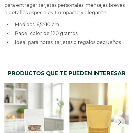
para entregar tarjetas personales, mensajes breves
o detalles especiales. Compacto y elegante.
Medidas: 6,5×10 cm
Papel color de 120 gramos
Ideal para notas, tarjetas o regalos pequeños
PRODUCTOS QUE TE PUEDEN INTERESAR