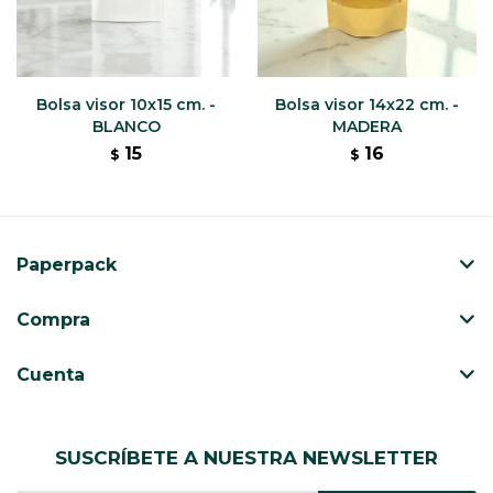
Bolsa visor 10x15 cm. -
Bolsa visor 14x22 cm. -
BLANCO
MADERA
15
16
$
$
Paperpack
Compra
Cuenta
SUSCRÍBETE A NUESTRA NEWSLETTER