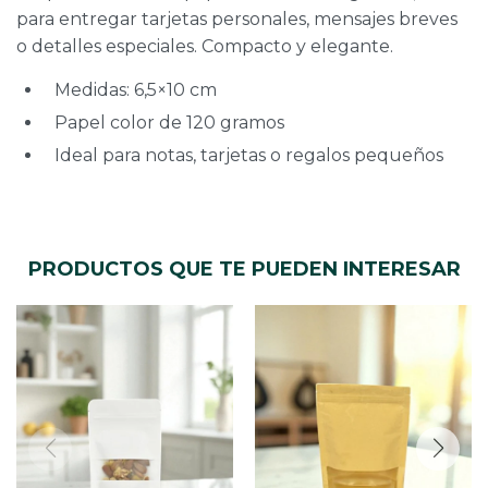
para entregar tarjetas personales, mensajes breves
o detalles especiales. Compacto y elegante.
Medidas: 6,5×10 cm
Papel color de 120 gramos
Ideal para notas, tarjetas o regalos pequeños
PRODUCTOS QUE TE PUEDEN INTERESAR