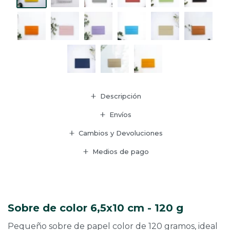
Descripción
Envíos
Cambios y Devoluciones
Medios de pago
Sobre de color 6,5x10 cm - 120 g
Pequeño sobre de papel color de 120 gramos, ideal