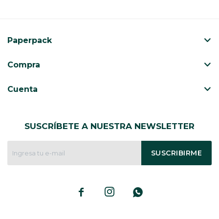
Paperpack
Compra
Cuenta
SUSCRÍBETE A NUESTRA NEWSLETTER
SUSCRIBIRME


