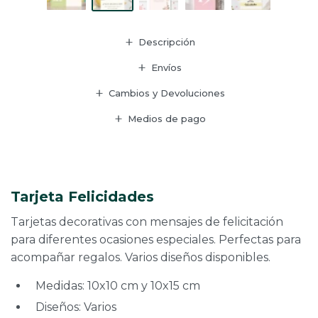
Descripción
Envíos
Cambios y Devoluciones
Medios de pago
Tarjeta Felicidades
Tarjetas decorativas con mensajes de felicitación
para diferentes ocasiones especiales. Perfectas para
acompañar regalos. Varios diseños disponibles.
Medidas: 10x10 cm y 10x15 cm
Diseños: Varios