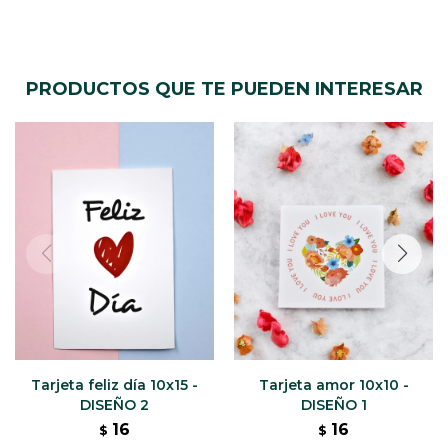
PRODUCTOS QUE TE PUEDEN INTERESAR
Tarjeta feliz día 10x15 -
Tarjeta amor 10x10 -
DISEÑO 2
DISEÑO 1
16
16
$
$