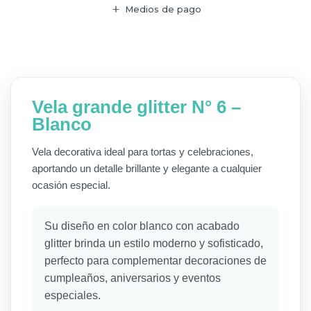
Medios de pago
Vela grande glitter N° 6 –
Blanco
Vela decorativa ideal para tortas y celebraciones,
aportando un detalle brillante y elegante a cualquier
ocasión especial.
Su diseño en color blanco con acabado
glitter brinda un estilo moderno y sofisticado,
perfecto para complementar decoraciones de
cumpleaños, aniversarios y eventos
especiales.