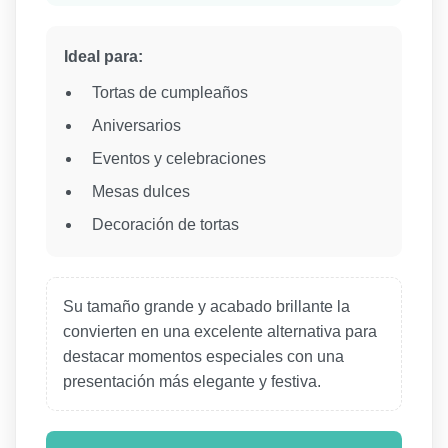
Ideal para:
Tortas de cumpleaños
Aniversarios
Eventos y celebraciones
Mesas dulces
Decoración de tortas
Su tamaño grande y acabado brillante la
convierten en una excelente alternativa para
destacar momentos especiales con una
presentación más elegante y festiva.