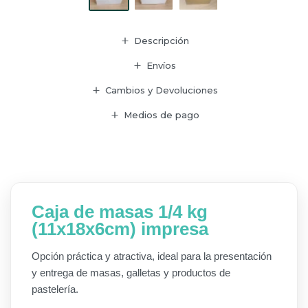
Descripción
Envíos
Cambios y Devoluciones
Medios de pago
Caja de masas 1/4 kg
(11x18x6cm) impresa
Opción práctica y atractiva, ideal para la presentación
y entrega de masas, galletas y productos de
pastelería.