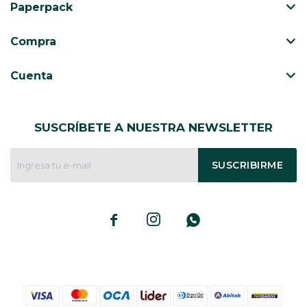
Paperpack
Compra
Cuenta
SUSCRÍBETE A NUESTRA NEWSLETTER
SUSCRIBIRME


