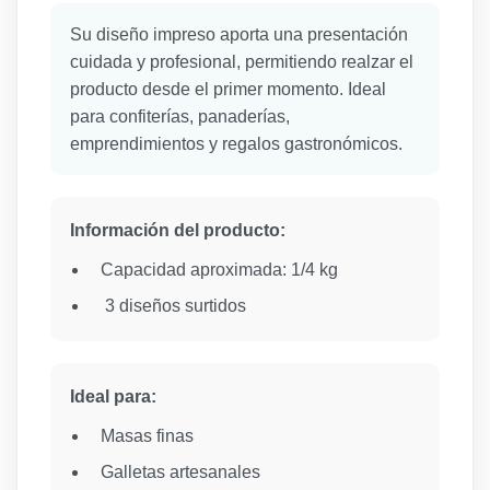
Su diseño impreso aporta una presentación
cuidada y profesional, permitiendo realzar el
producto desde el primer momento. Ideal
para confiterías, panaderías,
emprendimientos y regalos gastronómicos.
Información del producto:
Capacidad aproximada: 1/4 kg
3 diseños surtidos
Ideal para:
Masas finas
Galletas artesanales