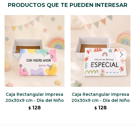
PRODUCTOS QUE TE PUEDEN INTERESAR
Caja Rectangular Impresa
Caja Rectangular Impresa
20x30x9 cm - Día del Niño
20x30x9 cm - Día del Niño
128
128
$
$