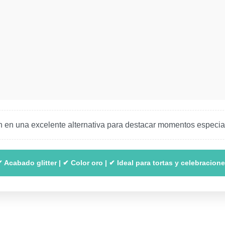
n en una excelente alternativa para destacar momentos especia
 Acabado glitter | ✔ Color oro | ✔ Ideal para tortas y celebracion