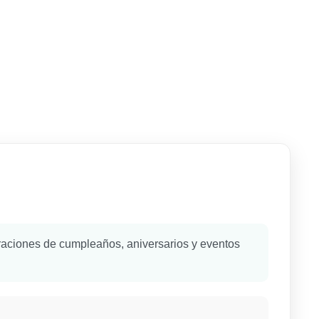
oraciones de cumpleaños, aniversarios y eventos