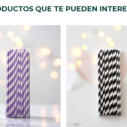
DUCTOS QUE TE PUEDEN INTER