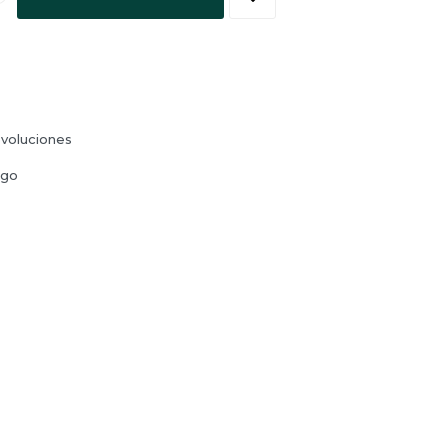
voluciones
ago