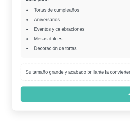
Tortas de cumpleaños
Aniversarios
Eventos y celebraciones
Mesas dulces
Decoración de tortas
Su tamaño grande y acabado brillante la convierte
✔