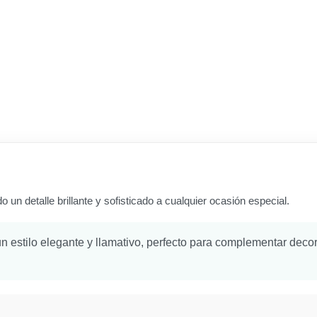
o un detalle brillante y sofisticado a cualquier ocasión especial.
 un estilo elegante y llamativo, perfecto para complementar dec