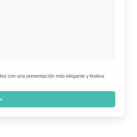
les con una presentación más elegante y festiva.
es