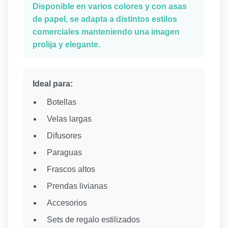
Disponible en varios colores y con asas
de papel, se adapta a distintos estilos
comerciales manteniendo una imagen
prolija y elegante.
Ideal para:
Botellas
Velas largas
Difusores
Paraguas
Frascos altos
Prendas livianas
Accesorios
Sets de regalo estilizados