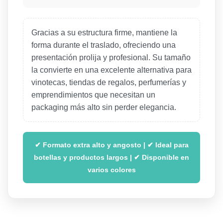
Gracias a su estructura firme, mantiene la
forma durante el traslado, ofreciendo una
presentación prolija y profesional. Su tamaño
la convierte en una excelente alternativa para
vinotecas, tiendas de regalos, perfumerías y
emprendimientos que necesitan un
packaging más alto sin perder elegancia.
✔ Formato extra alto y angosto | ✔ Ideal para
botellas y productos largos | ✔ Disponible en
varios colores