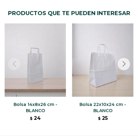
PRODUCTOS QUE TE PUEDEN INTERESAR
Bolsa 14x8x26 cm -
Bolsa 22x10x24 cm -
BLANCO
BLANCO
24
25
$
$