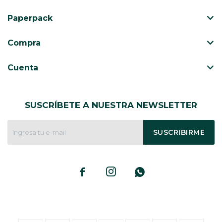
Paperpack
Compra
Cuenta
SUSCRÍBETE A NUESTRA NEWSLETTER
SUSCRIBIRME


