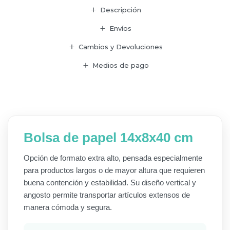
Descripción
Envíos
Cambios y Devoluciones
Medios de pago
Bolsa de papel 14x8x40 cm
Opción de formato extra alto, pensada especialmente
para productos largos o de mayor altura que requieren
buena contención y estabilidad. Su diseño vertical y
angosto permite transportar artículos extensos de
manera cómoda y segura.